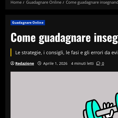
Home
Guadagnare Online
Come guadagnare insegnando
Guadagnare Online
Come guadagnare insegn
Le strategie, i consigli, le fasi e gli errori d
Redazione
Aprile 1, 2026
4 minuti letti
0