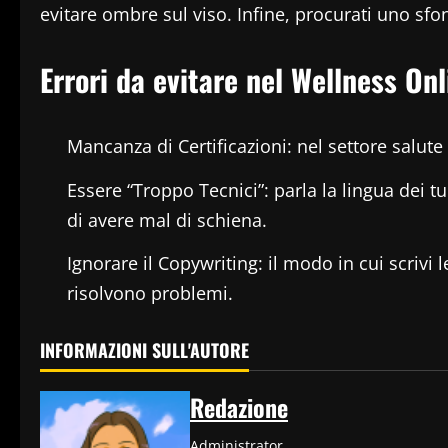
evitare ombre sul viso. Infine, procurati uno sf
Errori da evitare nel Wellness Onl
Mancanza di Certificazioni: nel settore salute 
Essere “Troppo Tecnici”: parla la lingua dei 
di avere mal di schiena.
Ignorare il Copywriting: il modo in cui scriv
risolvono problemi.
INFORMAZIONI SULL'AUTORE
Redazione
Administrator