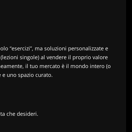
lo “esercizi”, ma soluzioni personalizzate e
ezioni singole) al vendere il proprio valore
eamente, il tuo mercato è il mondo intero (o
e e uno spazio curato.
ta che desideri.