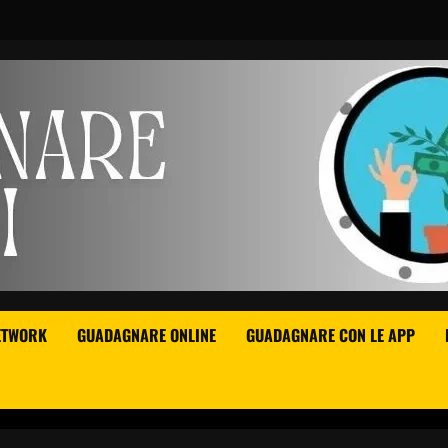
ETWORK
GUADAGNARE ONLINE
GUADAGNARE CON LE APP