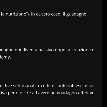
o la nutrizione”). In questo caso, il guadagno
 guadagno qui diventa passivo dopo la creazione e
Udemy.
live settimanali, ricette e contenuti esclusivi.
tiva per riuscire ad avere un guadagno effettivo