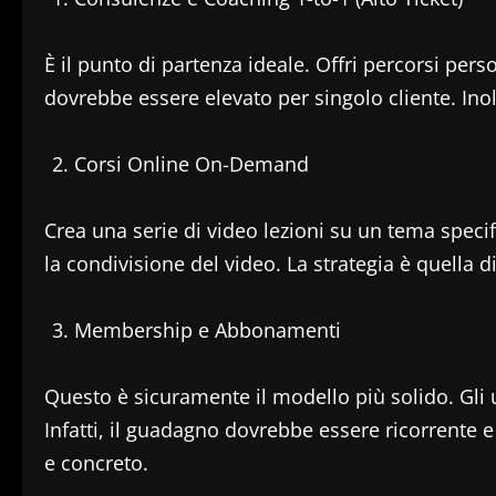
È il punto di partenza ideale. Offri percorsi perso
dovrebbe essere elevato per singolo cliente. Inol
Corsi Online On-Demand
Crea una serie di video lezioni su un tema specif
la condivisione del video. La strategia è quella
Membership e Abbonamenti
Questo è sicuramente il modello più solido. Gli u
Infatti, il guadagno dovrebbe essere ricorrente 
e concreto.