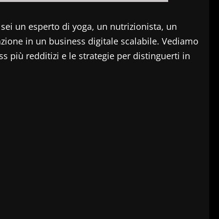
 sei un esperto di yoga, un nutrizionista, un
zione in un business digitale scalabile. Vediamo
iù redditizi e le strategie per distinguerti in