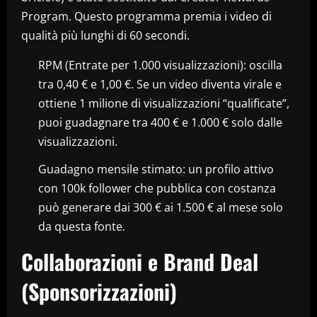
Program. Questo programma premia i video di
qualità più lunghi di 60 secondi.
RPM (Entrate per 1.000 visualizzazioni): oscilla
tra 0,40 € e 1,00 €. Se un video diventa virale e
ottiene 1 milione di visualizzazioni “qualificate”,
puoi guadagnare tra 400 € e 1.000 € solo dalle
visualizzazioni.
Guadagno mensile stimato: un profilo attivo
con 100k follower che pubblica con costanza
può generare dai 300 € ai 1.500 € al mese solo
da questa fonte.
Collaborazioni e Brand Deal
(Sponsorizzazioni)