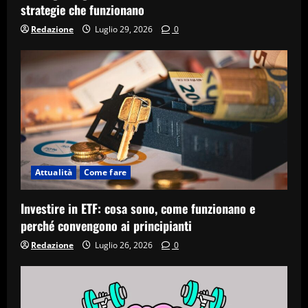
strategie che funzionano
Redazione
Luglio 29, 2026
0
Attualità
Come fare
Investire in ETF: cosa sono, come funzionano e
perché convengono ai principianti
Redazione
Luglio 26, 2026
0