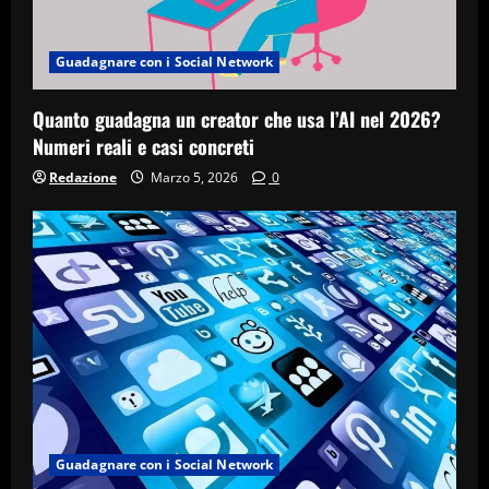
Guadagnare con i Social Network
Quanto guadagna un creator che usa l’AI nel 2026?
Numeri reali e casi concreti
Redazione
Marzo 5, 2026
0
Guadagnare con i Social Network