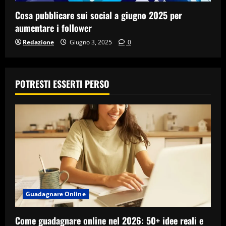
Cosa pubblicare sui social a giugno 2025 per
aumentare i follower
Redazione
Giugno 3, 2025
0
POTRESTI ESSERTI PERSO
Guadagnare Online
Come guadagnare online nel 2026: 50+ idee reali e