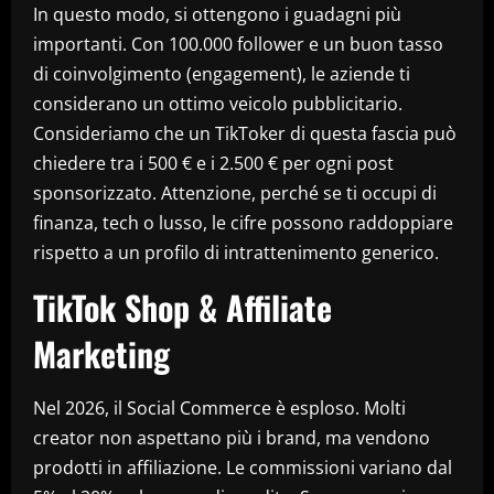
In questo modo, si ottengono i guadagni più
importanti. Con 100.000 follower e un buon tasso
di coinvolgimento (engagement), le aziende ti
considerano un ottimo veicolo pubblicitario.
Consideriamo che un TikToker di questa fascia può
chiedere tra i 500 € e i 2.500 € per ogni post
sponsorizzato. Attenzione, perché se ti occupi di
finanza, tech o lusso, le cifre possono raddoppiare
rispetto a un profilo di intrattenimento generico.
TikTok Shop & Affiliate
Marketing
Nel 2026, il Social Commerce è esploso. Molti
creator non aspettano più i brand, ma vendono
prodotti in affiliazione. Le commissioni variano dal