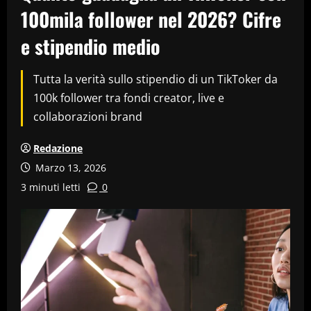
100mila follower nel 2026? Cifre
e stipendio medio
Tutta la verità sullo stipendio di un TikToker da
100k follower tra fondi creator, live e
collaborazioni brand
Redazione
Marzo 13, 2026
3 minuti letti
0