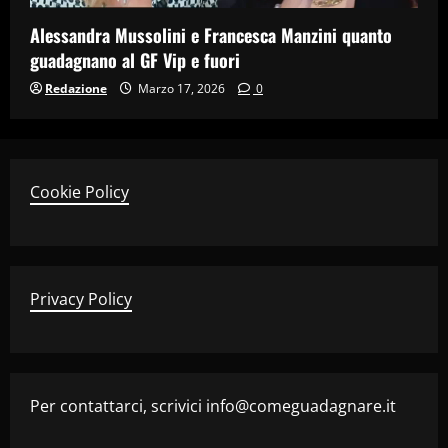
Alessandra Mussolini e Francesca Manzini quanto
guadagnano al GF Vip e fuori
Redazione
Marzo 17, 2026
0
Cookie Policy
Privacy Policy
Per contattarci, scrivici info@comeguadagnare.it