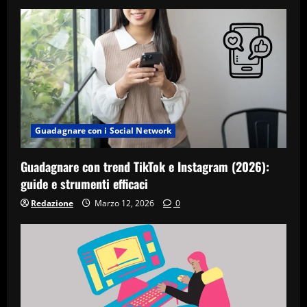
Guadagnare con i Social Network
Guadagnare con trend TikTok e Instagram (2026):
guide e strumenti efficaci
Redazione
Marzo 12, 2026
0