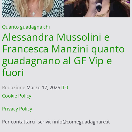
Quanto guadagna chi
Alessandra Mussolini e
Francesca Manzini quanto
guadagnano al GF Vip e
fuori
Redazione
Marzo 17, 2026
0
Cookie Policy
Privacy Policy
Per contattarci, scrivici info@comeguadagnare.it