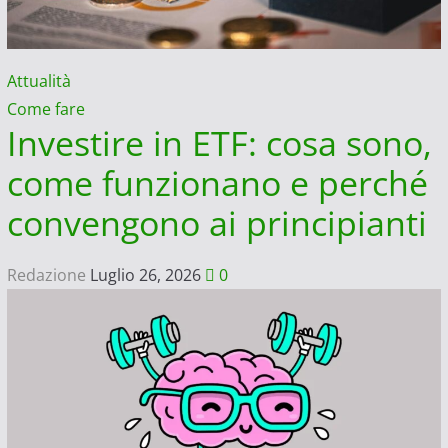
Attualità
Come fare
Investire in ETF: cosa sono,
come funzionano e perché
convengono ai principianti
Redazione
Luglio 26, 2026
0