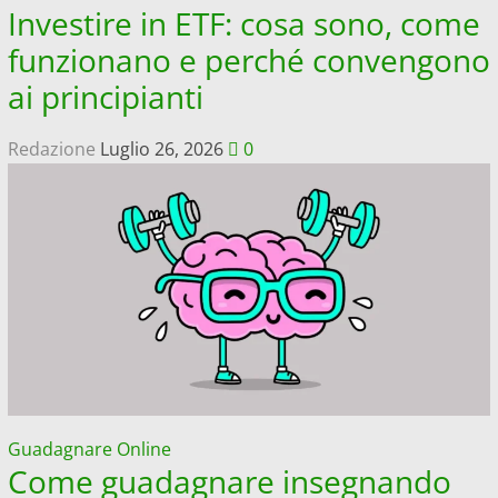
Investire in ETF: cosa sono, come
funzionano e perché convengono
ai principianti
Redazione
Luglio 26, 2026
0
Guadagnare Online
Come guadagnare insegnando