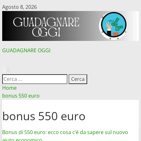
Vai
Agosto 8, 2026
al
contenuto
GUADAGNARE OGGI
MENU
PRINCIPALE
Ricerca
per:
Home
bonus 550 euro
bonus 550 euro
Bonus di 550 euro: ecco cosa c’è da sapere sul nuovo
aiuto economico