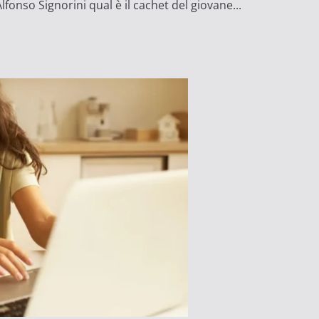
fonso Signorini qual è il cachet del giovane...