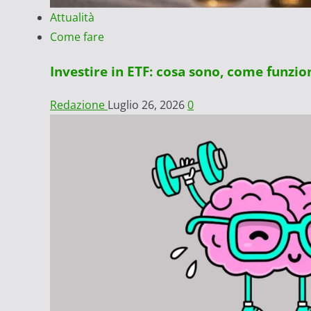
Attualità
Come fare
Investire in ETF: cosa sono, come funzi
Redazione
Luglio 26, 2026
0