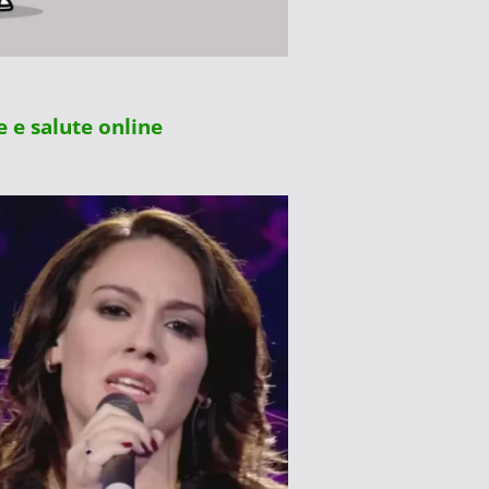
e salute online