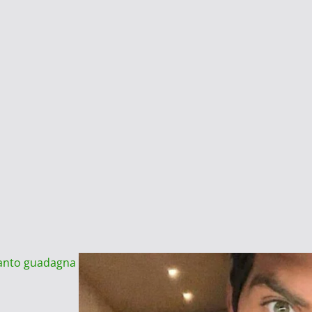
uanto guadagna