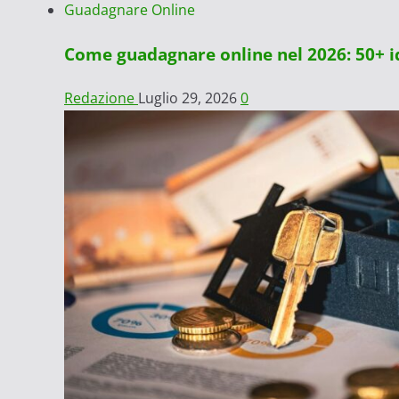
Guadagnare Online
Come guadagnare online nel 2026: 50+ id
Redazione
Luglio 29, 2026
0