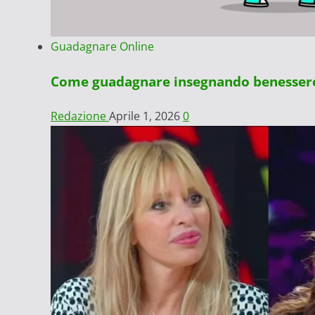
Guadagnare Online
Come guadagnare insegnando benessere 
Redazione
Aprile 1, 2026
0