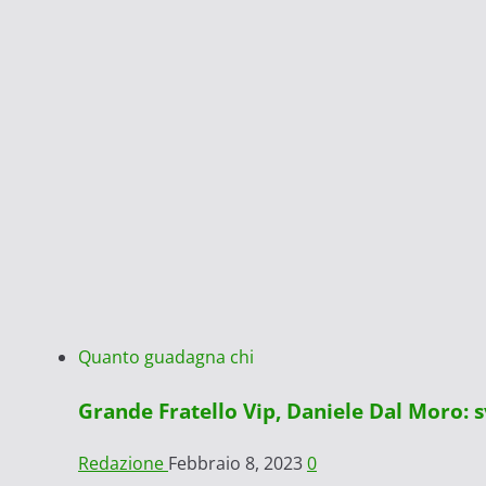
Quanto guadagna chi
Grande Fratello Vip, Daniele Dal Moro:
Redazione
Febbraio 8, 2023
0