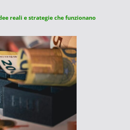
ee reali e strategie che funzionano