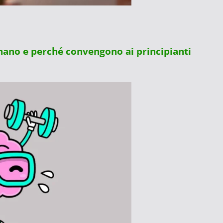
onano e perché convengono ai principianti