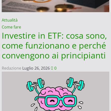
Attualità
Come fare
Investire in ETF: cosa sono,
come funzionano e perché
convengono ai principianti
Redazione
Luglio 26, 2026
0