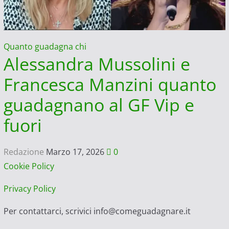
Quanto guadagna chi
Alessandra Mussolini e
Francesca Manzini quanto
guadagnano al GF Vip e
fuori
Redazione
Marzo 17, 2026
0
Cookie Policy
Privacy Policy
Per contattarci, scrivici info@comeguadagnare.it