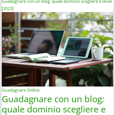
Guadagnare con un blog: quale dominio scegliere e dove
[2023]
Guadagnare Online
Guadagnare con un blog:
quale dominio scegliere e