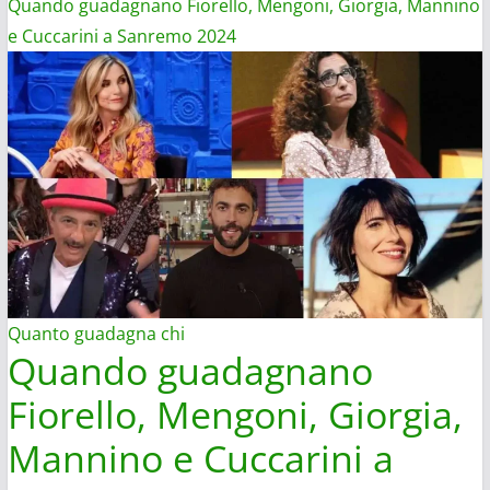
Quando guadagnano Fiorello, Mengoni, Giorgia, Mannino
e Cuccarini a Sanremo 2024
Quanto guadagna chi
Quando guadagnano
Fiorello, Mengoni, Giorgia,
Mannino e Cuccarini a