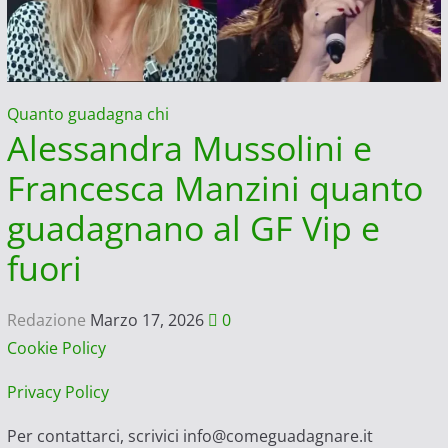
Quanto guadagna chi
Alessandra Mussolini e
Francesca Manzini quanto
guadagnano al GF Vip e
fuori
Redazione
Marzo 17, 2026
0
Cookie Policy
Privacy Policy
Per contattarci, scrivici info@comeguadagnare.it