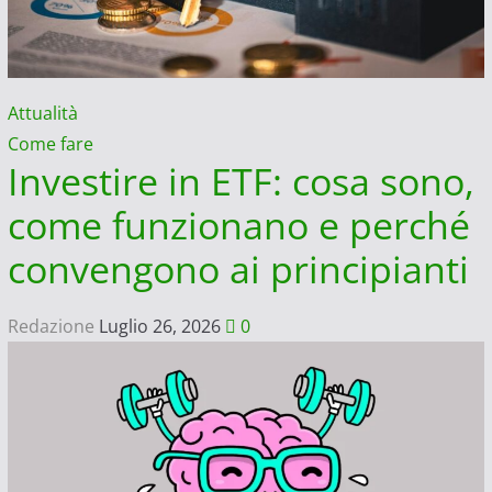
Attualità
Come fare
Investire in ETF: cosa sono,
come funzionano e perché
convengono ai principianti
Redazione
Luglio 26, 2026
0