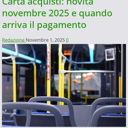
Carta acquisti: novità
novembre 2025 e quando
arriva il pagamento
Redazione
Novembre 1, 2025
0