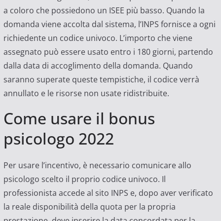
a coloro che possiedono un ISEE più basso. Quando la
domanda viene accolta dal sistema, l’INPS fornisce a ogni
richiedente un codice univoco. L’importo che viene
assegnato può essere usato entro i 180 giorni, partendo
dalla data di accoglimento della domanda. Quando
saranno superate queste tempistiche, il codice verrà
annullato e le risorse non usate ridistribuite.
Come usare il bonus
psicologo 2022
Per usare l’incentivo, è necessario comunicare allo
psicologo scelto il proprio codice univoco. Il
professionista accede al sito INPS e, dopo aver verificato
la reale disponibilità della quota per la propria
prestazione, deve inserire la data concordata per la