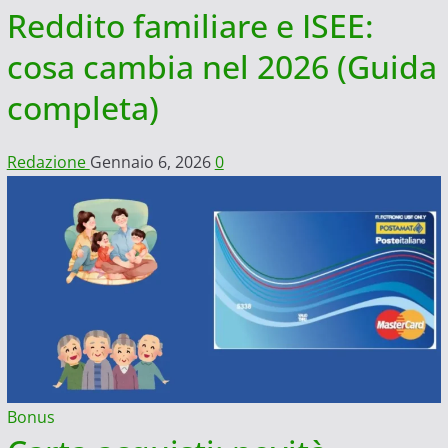
Reddito familiare e ISEE:
cosa cambia nel 2026 (Guida
completa)
Redazione
Gennaio 6, 2026
0
Bonus