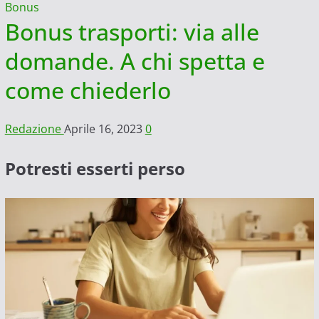
Bonus
Bonus trasporti: via alle
domande. A chi spetta e
come chiederlo
Redazione
Aprile 16, 2023
0
Potresti esserti perso