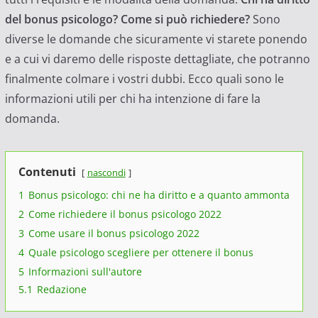
del bonus psicologo? Come si può richiedere?
Sono
diverse le domande che sicuramente vi starete ponendo
e a cui vi daremo delle risposte dettagliate, che potranno
finalmente colmare i vostri dubbi. Ecco quali sono le
informazioni utili per chi ha intenzione di fare la
domanda.
Contenuti
nascondi
1
Bonus psicologo: chi ne ha diritto e a quanto ammonta
2
Come richiedere il bonus psicologo 2022
3
Come usare il bonus psicologo 2022
4
Quale psicologo scegliere per ottenere il bonus
5
Informazioni sull'autore
5.1
Redazione