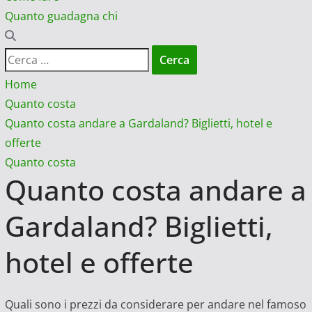
Quanto guadagna chi
Ricerca
per:
Home
Quanto costa
Quanto costa andare a Gardaland? Biglietti, hotel e
offerte
Quanto costa
Quanto costa andare a
Gardaland? Biglietti,
hotel e offerte
Quali sono i prezzi da considerare per andare nel famoso