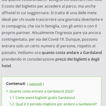
il costo del biglietto per accedere al parco, ma anche
all’hotel in cui soggiornare. Si tratta di una delle mete
ideali per chi vuole trascorrere una giornata divertente e
in compagnia, che sia in famiglia, con gli amici o con il
proprio partner. Attualmente l’ingresso pare sia ancora
contingentato, per via del Covid-19. Dunque, possono
entrare solo un certo numero di persone, rispetto al
passato. Vediamo ora
quanto costa andare a Gardaland
prendendo in considerazione
prezzi dei biglietti e degli
hotel
.
Contenuti
nascondi
1
Quanto costa entrare a Gardaland 2022?
1.1
Come avere biglietti gratis Gardaland
1.2
Qual è il periodo migliore per andare a Gardaland?