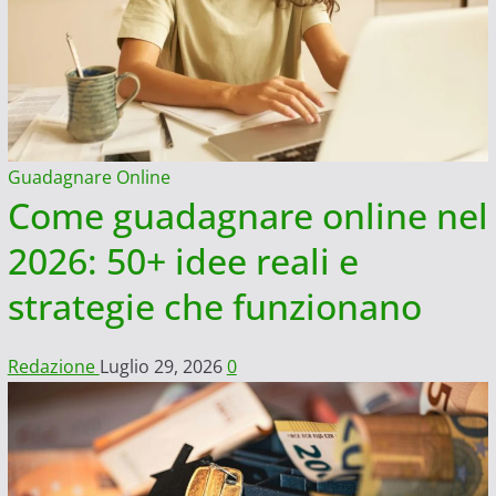
Guadagnare Online
Come guadagnare online nel
2026: 50+ idee reali e
strategie che funzionano
Redazione
Luglio 29, 2026
0