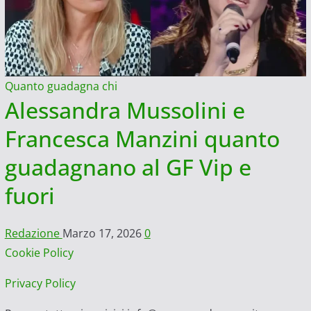
Quanto guadagna chi
Alessandra Mussolini e
Francesca Manzini quanto
guadagnano al GF Vip e
fuori
Redazione
Marzo 17, 2026
0
Cookie Policy
Privacy Policy