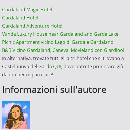
Gardaland Magic Hotel
Gardaland Hotel
Gardaland Adventure Hotel
Vanda Luxury House near Gardaland and Garda Lake
Picnic Apartment vicino Lago di Garda e Gardaland
B&B Vicino Gardaland, Caneva, Movieland con Giardino!
In alternativa, trovate tutti gli altri hotel che si trovano a
Castelnuovo del Garda
QUI
, dove potrete prenotare già
da ora per risparmiare!
Informazioni sull'autore