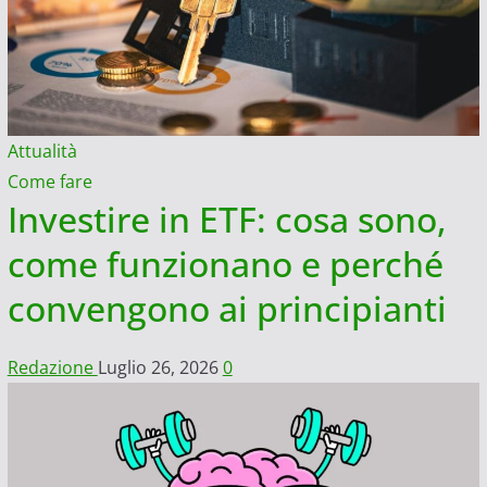
Attualità
Come fare
Investire in ETF: cosa sono,
come funzionano e perché
convengono ai principianti
Redazione
Luglio 26, 2026
0