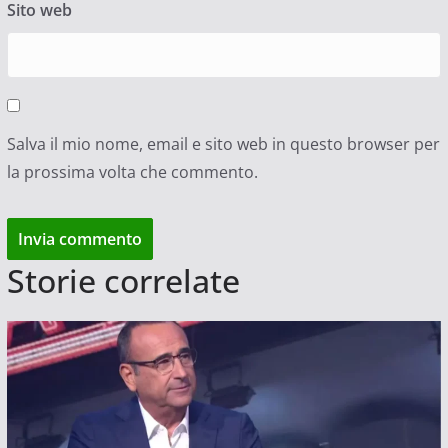
Sito web
Salva il mio nome, email e sito web in questo browser per
la prossima volta che commento.
Storie correlate