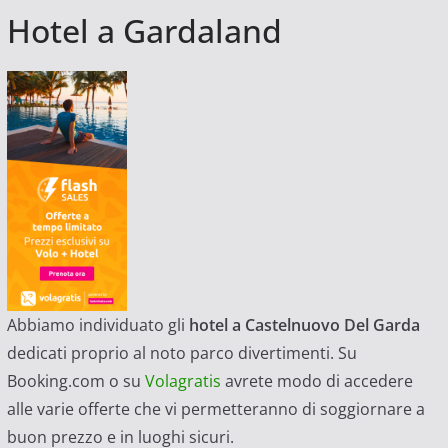
Hotel a Gardaland
Abbiamo individuato gli
hotel a Castelnuovo Del Garda
dedicati proprio al noto parco divertimenti. Su
Booking.com o su
Volagratis
avrete modo di accedere
alle varie offerte che vi permetteranno di soggiornare a
buon prezzo e in luoghi sicuri.