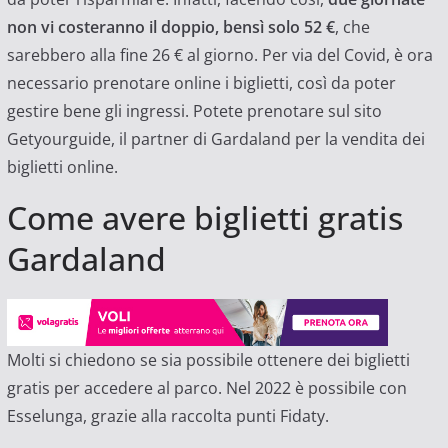
non vi costeranno il doppio, bensì solo 52 €
, che
sarebbero alla fine 26 € al giorno. Per via del Covid, è ora
necessario prenotare online i biglietti, così da poter
gestire bene gli ingressi. Potete prenotare sul sito
Getyourguide, il partner di Gardaland per la vendita dei
biglietti online.
Come avere biglietti gratis
Gardaland
Molti si chiedono se sia possibile ottenere dei biglietti
gratis per accedere al parco. Nel 2022 è possibile con
Esselunga, grazie alla raccolta punti Fidaty.