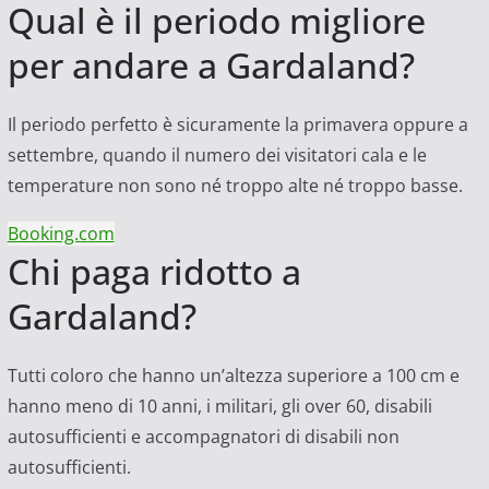
Qual è il periodo migliore
per andare a Gardaland?
Il periodo perfetto è sicuramente la primavera oppure a
settembre, quando il numero dei visitatori cala e le
temperature non sono né troppo alte né troppo basse.
Booking.com
Chi paga ridotto a
Gardaland?
Tutti coloro che hanno un’altezza superiore a 100 cm e
hanno meno di 10 anni, i militari, gli over 60, disabili
autosufficienti e accompagnatori di disabili non
autosufficienti.