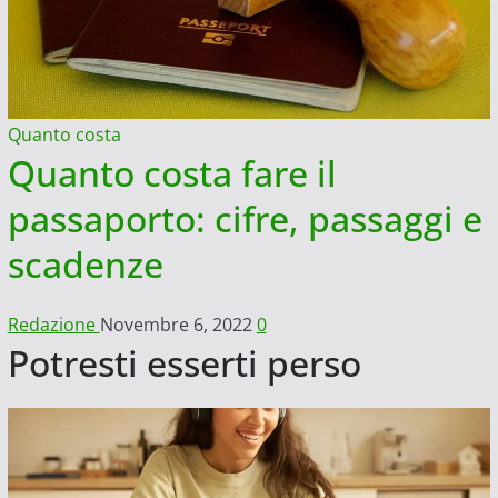
Quanto costa
Quanto costa fare il
passaporto: cifre, passaggi e
scadenze
Redazione
Novembre 6, 2022
0
Potresti esserti perso