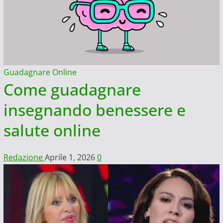
Guadagnare Online
Come guadagnare
insegnando benessere e
salute online
Redazione
Aprile 1, 2026
0