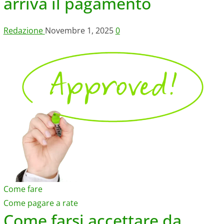
arriva il pagamento
Redazione
Novembre 1, 2025
0
Come fare
Come pagare a rate
Come farsi accettare da