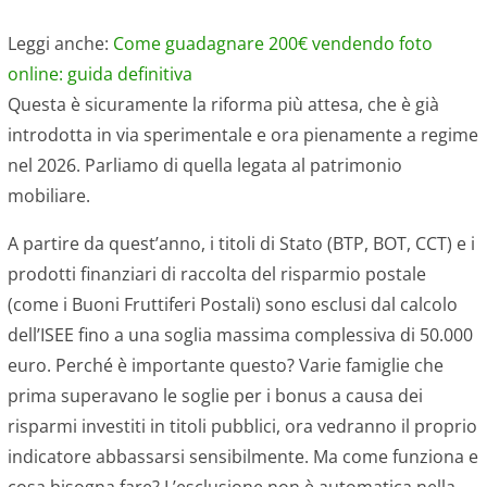
Leggi anche:
Come guadagnare 200€ vendendo foto
online: guida definitiva
Questa è sicuramente la riforma più attesa, che è già
introdotta in via sperimentale e ora pienamente a regime
nel 2026. Parliamo di quella legata al patrimonio
mobiliare.
A partire da quest’anno, i titoli di Stato (BTP, BOT, CCT) e i
prodotti finanziari di raccolta del risparmio postale
(come i Buoni Fruttiferi Postali) sono esclusi dal calcolo
dell’ISEE fino a una soglia massima complessiva di 50.000
euro. Perché è importante questo? Varie famiglie che
prima superavano le soglie per i bonus a causa dei
risparmi investiti in titoli pubblici, ora vedranno il proprio
indicatore abbassarsi sensibilmente. Ma come funziona e