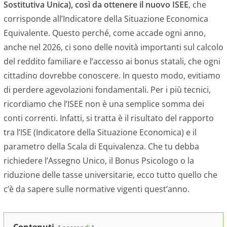
Sostitutiva Unica), così da ottenere il nuovo ISEE
, che
corrisponde all’Indicatore della Situazione Economica
Equivalente. Questo perché, come accade ogni anno,
anche nel 2026, ci sono delle novità importanti sul calcolo
del reddito familiare e l’accesso ai bonus statali, che ogni
cittadino dovrebbe conoscere. In questo modo, evitiamo
di perdere agevolazioni fondamentali. Per i più tecnici,
ricordiamo che l’ISEE non è una semplice somma dei
conti correnti. Infatti, si tratta è il risultato del rapporto
tra l’ISE (Indicatore della Situazione Economica) e il
parametro della Scala di Equivalenza. Che tu debba
richiedere l’Assegno Unico, il Bonus Psicologo o la
riduzione delle tasse universitarie, ecco tutto quello che
c’è da sapere sulle normative vigenti quest’anno.