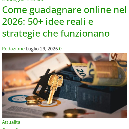
Come guadagnare online nel
2026: 50+ idee reali e
strategie che funzionano
Redazione
Luglio 29, 2026
0
Attualità