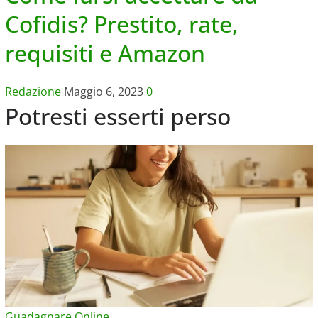
Cofidis? Prestito, rate,
requisiti e Amazon
Redazione
Maggio 6, 2023
0
Potresti esserti perso
Guadagnare Online