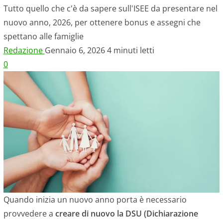
Tutto quello che c'è da sapere sull'ISEE da presentare nel
nuovo anno, 2026, per ottenere bonus e assegni che
spettano alle famiglie
Redazione
Gennaio 6, 2026
4 minuti letti
0
Quando inizia un nuovo anno porta è necessario
provvedere a
creare di nuovo la DSU (Dichiarazione