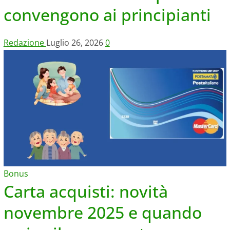
convengono ai principianti
Redazione
Luglio 26, 2026
0
Bonus
Carta acquisti: novità
novembre 2025 e quando