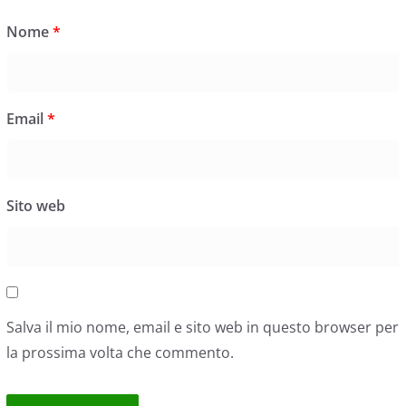
Nome
*
Email
*
Sito web
Salva il mio nome, email e sito web in questo browser per
la prossima volta che commento.