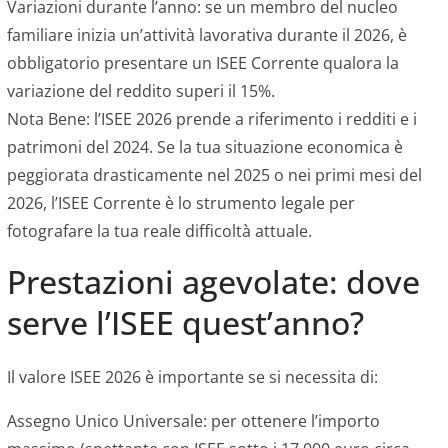
Variazioni durante l’anno: se un membro del nucleo
familiare inizia un’attività lavorativa durante il 2026, è
obbligatorio presentare un ISEE Corrente qualora la
variazione del reddito superi il 15%.
Nota Bene: l’ISEE 2026 prende a riferimento i redditi e i
patrimoni del 2024. Se la tua situazione economica è
peggiorata drasticamente nel 2025 o nei primi mesi del
2026, l’ISEE Corrente è lo strumento legale per
fotografare la tua reale difficoltà attuale.
Prestazioni agevolate: dove
serve l’ISEE quest’anno?
Il valore ISEE 2026 è importante se si necessita di:
Assegno Unico Universale: per ottenere l’importo