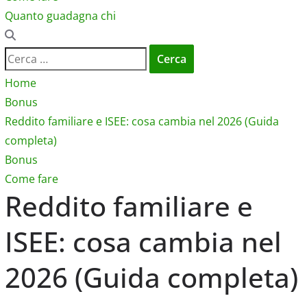
Quanto guadagna chi
Ricerca
per:
Home
Bonus
Reddito familiare e ISEE: cosa cambia nel 2026 (Guida
completa)
Bonus
Come fare
Reddito familiare e
ISEE: cosa cambia nel
2026 (Guida completa)