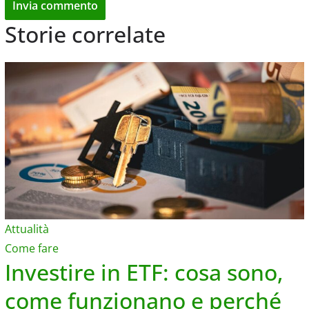
Storie correlate
Attualità
Come fare
Investire in ETF: cosa sono,
come funzionano e perché