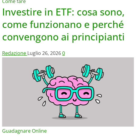
Come fare
Investire in ETF: cosa sono,
come funzionano e perché
convengono ai principianti
Redazione
Luglio 26, 2026
0
Guadagnare Online