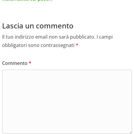
Lascia un commento
Il tuo indirizzo email non sarà pubblicato.
I campi
obbligatori sono contrassegnati
*
Commento
*