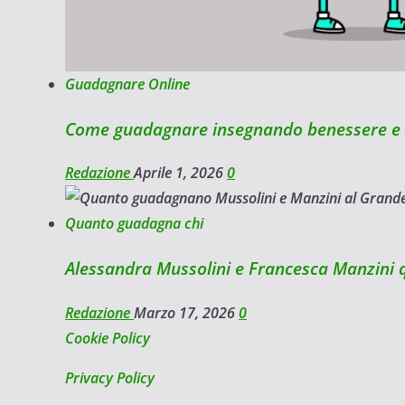
Guadagnare Online
Come guadagnare insegnando benessere e s
Redazione
Aprile 1, 2026
0
Quanto guadagna chi
Alessandra Mussolini e Francesca Manzini 
Redazione
Marzo 17, 2026
0
Cookie Policy
Privacy Policy