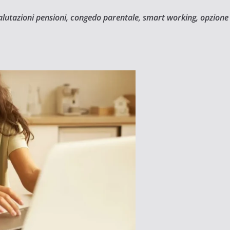
alutazioni pensioni, congedo parentale, smart working, opzione 