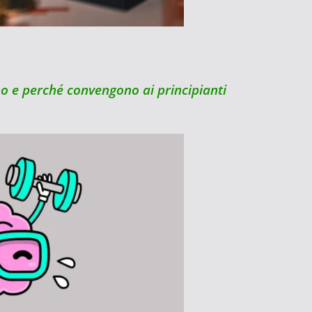
no e perché convengono ai principianti