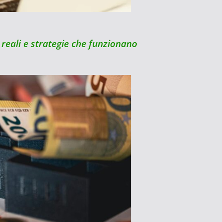
reali e strategie che funzionano