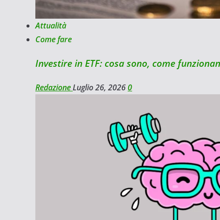
Attualità
Come fare
Investire in ETF: cosa sono, come funziona
Redazione
Luglio 26, 2026
0