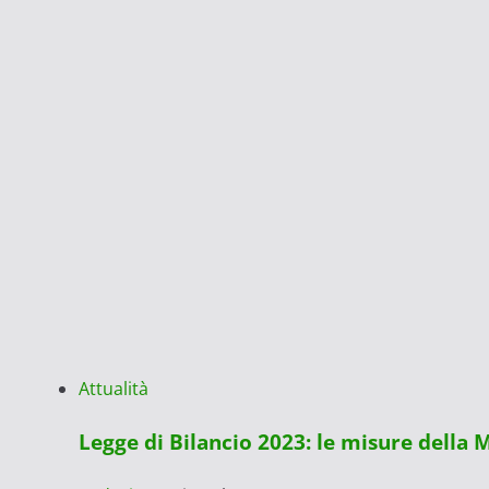
Attualità
Legge di Bilancio 2023: le misure della