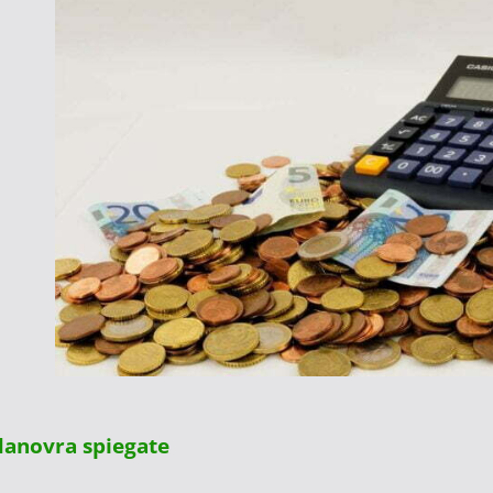
 Manovra spiegate