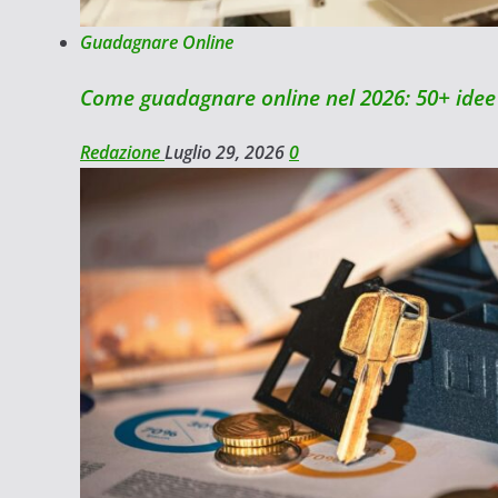
Guadagnare Online
Come guadagnare online nel 2026: 50+ idee 
Redazione
Luglio 29, 2026
0