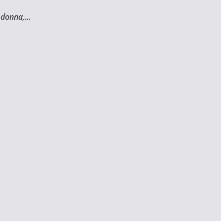
donna,...