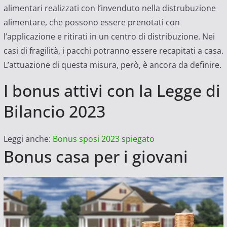
alimentari realizzati con l’invenduto nella distrubuzione
alimentare, che possono essere prenotati con
l’applicazione e ritirati in un centro di distribuzione. Nei
casi di fragilità, i pacchi potranno essere recapitati a casa.
L’attuazione di questa misura, però, è ancora da definire.
I bonus attivi con la Legge di
Bilancio 2023
Leggi anche:
Bonus sposi 2023 spiegato
Bonus casa per i giovani