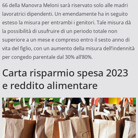
66 della Manovra Meloni sarà riservato solo alle madri
lavoratrici dipendenti. Un emendamente ha in seguito
esteso la misura per entrambi i genitori. Tale misura dà
la possibilità di usufruire di un periodo totale non
superiore a un mese e compreso entro il sesto anno di
vita del figlio, con un aumento della misura dell’indennità
per congedo parentale dal 30% all’80%.
Carta risparmio spesa 2023
e reddito alimentare