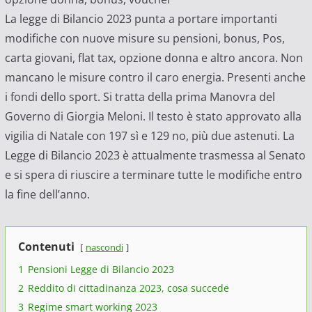
La legge di Bilancio 2023 punta a portare importanti
modifiche con nuove misure su pensioni, bonus, Pos,
carta giovani, flat tax, opzione donna e altro ancora. Non
mancano le misure contro il caro energia. Presenti anche
i fondi dello sport. Si tratta della prima Manovra del
Governo di Giorgia Meloni. Il testo è stato approvato alla
vigilia di Natale con 197 sì e 129 no, più due astenuti. La
Legge di Bilancio 2023 è attualmente trasmessa al Senato
e si spera di riuscire a terminare tutte le modifiche entro
la fine dell’anno.
Contenuti
nascondi
1
Pensioni Legge di Bilancio 2023
2
Reddito di cittadinanza 2023, cosa succede
3
Regime smart working 2023