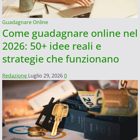
Guadagnare Online
Come guadagnare online nel
2026: 50+ idee reali e
strategie che funzionano
Redazione
Luglio 29, 2026
0