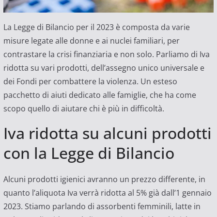
La Legge di Bilancio per il 2023 è composta da varie
misure legate alle donne e ai nuclei familiari, per
contrastare la crisi finanziaria e non solo. Parliamo di Iva
ridotta su vari prodotti, dell’assegno unico universale e
dei Fondi per combattere la violenza. Un esteso
pacchetto di aiuti dedicato alle famiglie, che ha come
scopo quello di aiutare chi è più in difficoltà.
Iva ridotta su alcuni prodotti
con la Legge di Bilancio
Alcuni prodotti igienici avranno un prezzo differente, in
quanto l’aliquota Iva verrà ridotta al 5% già dall’1 gennaio
2023. Stiamo parlando di assorbenti femminili, latte in