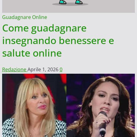
Guadagnare Online
Come guadagnare
insegnando benessere e
salute online
Redazione
Aprile 1, 2026
0