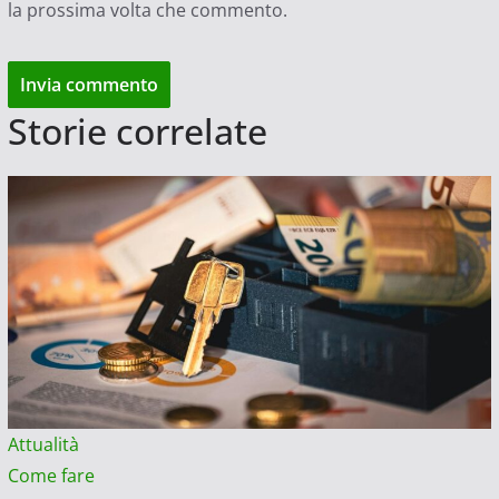
la prossima volta che commento.
Storie correlate
Attualità
Come fare