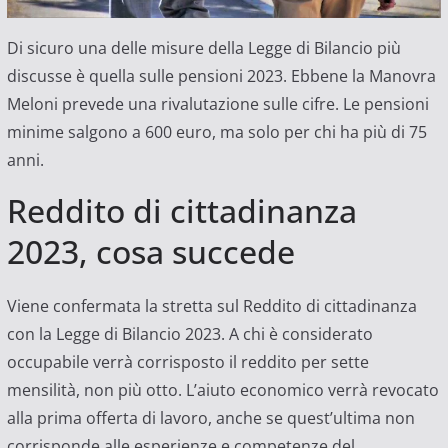
Di sicuro una delle misure della Legge di Bilancio più
discusse è quella sulle pensioni 2023. Ebbene la Manovra
Meloni prevede una rivalutazione sulle cifre. Le pensioni
minime salgono a 600 euro, ma solo per chi ha più di 75
anni.
Reddito di cittadinanza
2023, cosa succede
Viene confermata la stretta sul Reddito di cittadinanza
con la Legge di Bilancio 2023. A chi è considerato
occupabile verrà corrisposto il reddito per sette
mensilità, non più otto. L’aiuto economico verrà revocato
alla prima offerta di lavoro, anche se quest’ultima non
corrisponde alle esperienze e competenze del