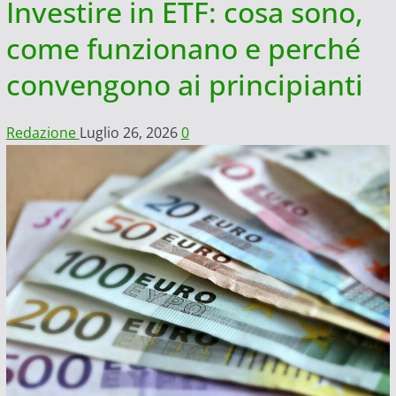
Investire in ETF: cosa sono,
come funzionano e perché
convengono ai principianti
Redazione
Luglio 26, 2026
0