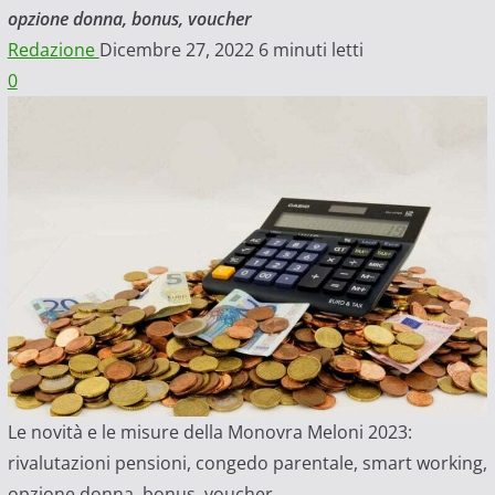
opzione donna, bonus, voucher
Redazione
Dicembre 27, 2022
6 minuti letti
0
Le novità e le misure della Monovra Meloni 2023:
rivalutazioni pensioni, congedo parentale, smart working,
opzione donna, bonus, voucher