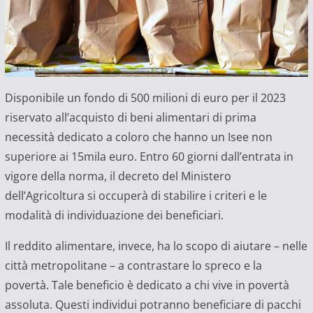
Disponibile un fondo di 500 milioni di euro per il 2023
riservato all’acquisto di beni alimentari di prima
necessità dedicato a coloro che hanno un Isee non
superiore ai 15mila euro. Entro 60 giorni dall’entrata in
vigore della norma, il decreto del Ministero
dell’Agricoltura si occuperà di stabilire i criteri e le
modalità di individuazione dei beneficiari.
Il reddito alimentare, invece, ha lo scopo di aiutare – nelle
città metropolitane – a contrastare lo spreco e la
povertà. Tale beneficio è dedicato a chi vive in povertà
assoluta. Questi individui potranno beneficiare di pacchi