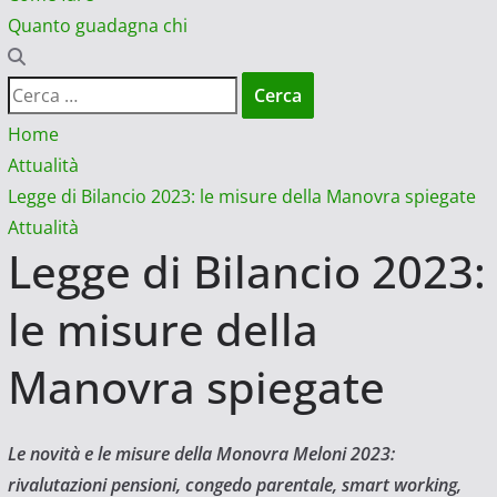
Quanto guadagna chi
Ricerca
per:
Home
Attualità
Legge di Bilancio 2023: le misure della Manovra spiegate
Attualità
Legge di Bilancio 2023:
le misure della
Manovra spiegate
Le novità e le misure della Monovra Meloni 2023:
rivalutazioni pensioni, congedo parentale, smart working,