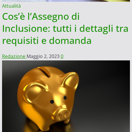
Attualità
Cos’è l’Assegno di
Inclusione: tutti i dettagli tra
requisiti e domanda
Redazione
Maggio 2, 2023
0