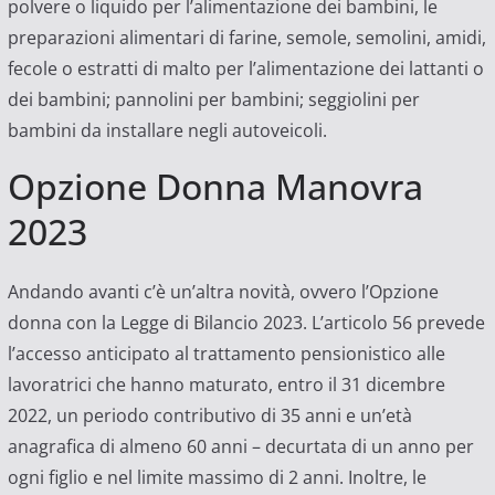
polvere o liquido per l’alimentazione dei bambini, le
preparazioni alimentari di farine, semole, semolini, amidi,
fecole o estratti di malto per l’alimentazione dei lattanti o
dei bambini; pannolini per bambini; seggiolini per
bambini da installare negli autoveicoli.
Opzione Donna Manovra
2023
Andando avanti c’è un’altra novità, ovvero l’Opzione
donna con la Legge di Bilancio 2023. L’articolo 56 prevede
l’accesso anticipato al trattamento pensionistico alle
lavoratrici che hanno maturato, entro il 31 dicembre
2022, un periodo contributivo di 35 anni e un’età
anagrafica di almeno 60 anni – decurtata di un anno per
ogni figlio e nel limite massimo di 2 anni. Inoltre, le