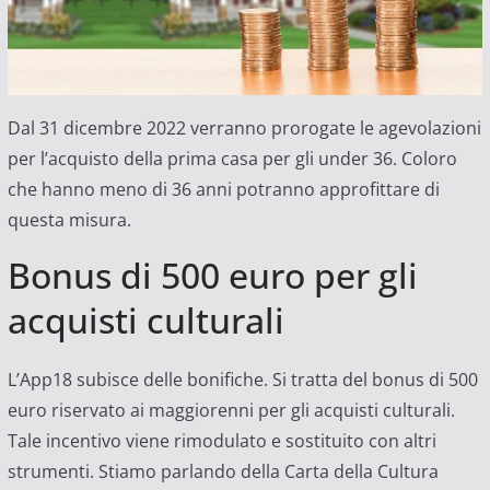
Dal 31 dicembre 2022 verranno prorogate le agevolazioni
per l’acquisto della prima casa per gli under 36. Coloro
che hanno meno di 36 anni potranno approfittare di
questa misura.
Bonus di 500 euro per gli
acquisti culturali
L’App18 subisce delle bonifiche. Si tratta del bonus di 500
euro riservato ai maggiorenni per gli acquisti culturali.
Tale incentivo viene rimodulato e sostituito con altri
strumenti. Stiamo parlando della Carta della Cultura