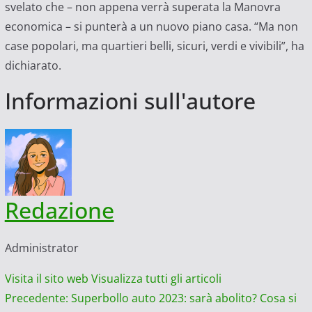
svelato che – non appena verrà superata la Manovra
economica – si punterà a un nuovo piano casa. “Ma non
case popolari, ma quartieri belli, sicuri, verdi e vivibili”, ha
dichiarato.
Informazioni sull'autore
Redazione
Administrator
Visita il sito web
Visualizza tutti gli articoli
Navigazione
Precedente:
Superbollo auto 2023: sarà abolito? Cosa si