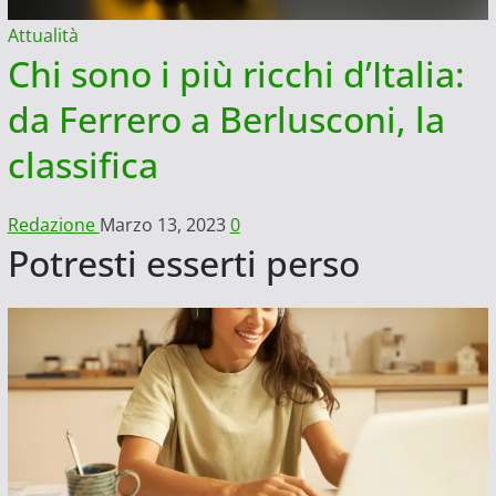
Attualità
Chi sono i più ricchi d’Italia:
da Ferrero a Berlusconi, la
classifica
Redazione
Marzo 13, 2023
0
Potresti esserti perso