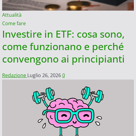
Attualità
Come fare
Investire in ETF: cosa sono,
come funzionano e perché
convengono ai principianti
Redazione
Luglio 26, 2026
0