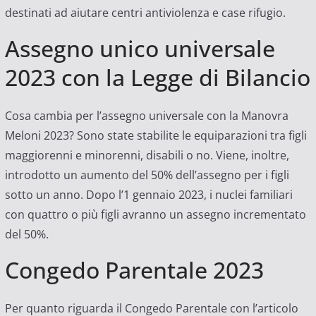
destinati ad aiutare centri antiviolenza e case rifugio.
Assegno unico universale
2023 con la Legge di Bilancio
Cosa cambia per l’assegno universale con la Manovra
Meloni 2023? Sono state stabilite le equiparazioni tra figli
maggiorenni e minorenni, disabili o no. Viene, inoltre,
introdotto un aumento del 50% dell’assegno per i figli
sotto un anno. Dopo l’1 gennaio 2023, i nuclei familiari
con quattro o più figli avranno un assegno incrementato
del 50%.
Congedo Parentale 2023
Per quanto riguarda il Congedo Parentale con l’articolo