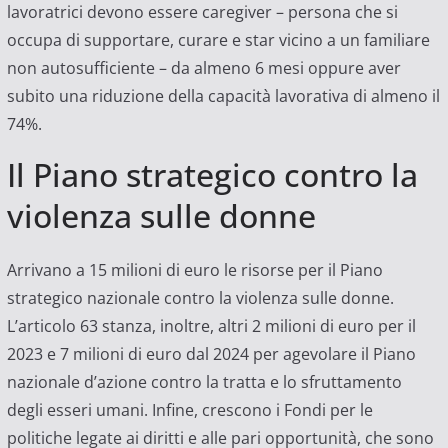
lavoratrici devono essere caregiver – persona che si
occupa di supportare, curare e star vicino a un familiare
non autosufficiente – da almeno 6 mesi oppure aver
subito una riduzione della capacità lavorativa di almeno il
74%.
Il Piano strategico contro la
violenza sulle donne
Arrivano a 15 milioni di euro le risorse per il Piano
strategico nazionale contro la violenza sulle donne.
L’articolo 63 stanza, inoltre, altri 2 milioni di euro per il
2023 e 7 milioni di euro dal 2024 per agevolare il Piano
nazionale d’azione contro la tratta e lo sfruttamento
degli esseri umani. Infine, crescono i Fondi per le
politiche legate ai diritti e alle pari opportunità, che sono