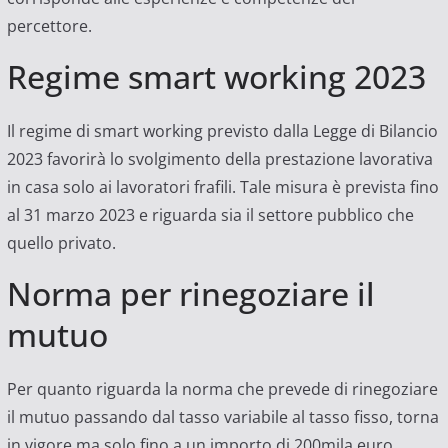
percettore.
Regime smart working 2023
Il regime di smart working previsto dalla Legge di Bilancio
2023 favorirà lo svolgimento della prestazione lavorativa
in casa solo ai lavoratori frafili. Tale misura è prevista fino
al 31 marzo 2023 e riguarda sia il settore pubblico che
quello privato.
Norma per rinegoziare il
mutuo
Per quanto riguarda la norma che prevede di rinegoziare
il mutuo passando dal tasso variabile al tasso fisso, torna
in vigore ma solo fino a un importo di 200mila euro.