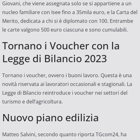
Giovani, che viene assegnata solo se si appartiene a un
nucleo familiare con Isee fino a 35mila euro, e la Carta del
Merito, dedicata a chi si è diplomato con 100. Entrambe
le carte valgono 500 euro ciascuna e sono cumulabili.
Tornano i Voucher con la
Legge di Bilancio 2023
Tornano i voucher, ovvero i buoni lavoro. Questa è una
novità riservata ai lavoratori occasionali e stagionali. La
Legge di Bilancio reintroduce i voucher nei settori del
turismo e dell’agricoltura.
Nuovo piano edilizia
Matteo Salvini, secondo quanto riporta TGcom24, ha