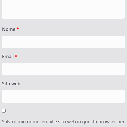
Nome
*
Email
*
Sito web
Salva il mio nome, email e sito web in questo browser per