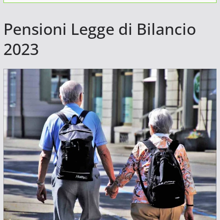
Pensioni Legge di Bilancio
2023