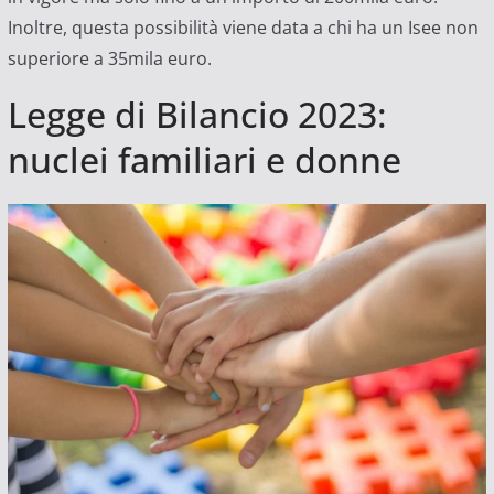
Inoltre, questa possibilità viene data a chi ha un Isee non
superiore a 35mila euro.
Legge di Bilancio 2023:
nuclei familiari e donne