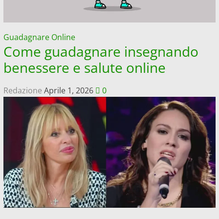
Guadagnare Online
Come guadagnare insegnando
benessere e salute online
Redazione
Aprile 1, 2026
0