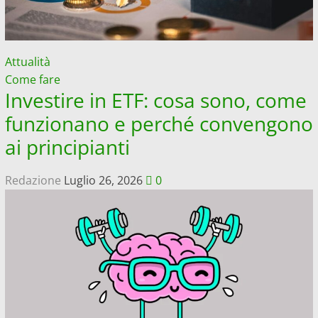
Attualità
Come fare
Investire in ETF: cosa sono, come
funzionano e perché convengono
ai principianti
Redazione
Luglio 26, 2026
0