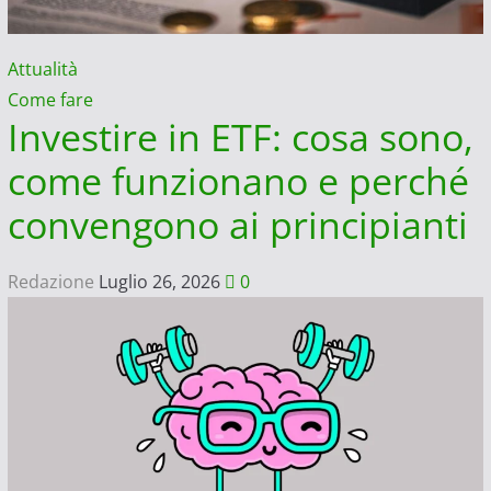
Attualità
Come fare
Investire in ETF: cosa sono,
come funzionano e perché
convengono ai principianti
Redazione
Luglio 26, 2026
0