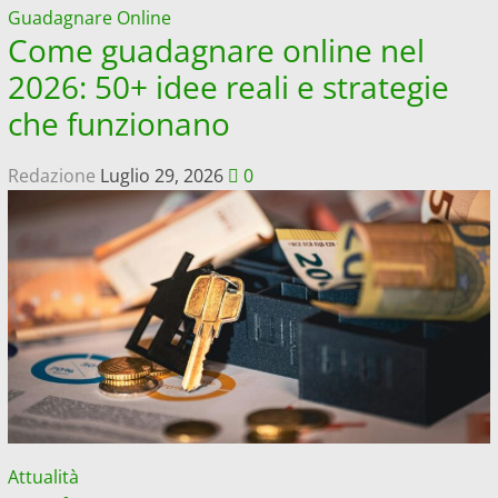
Guadagnare Online
Come guadagnare online nel
2026: 50+ idee reali e strategie
che funzionano
Redazione
Luglio 29, 2026
0
Attualità