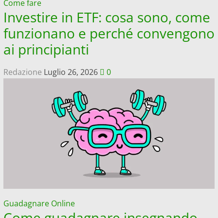
Come fare
Investire in ETF: cosa sono, come
funzionano e perché convengono
ai principianti
Redazione
Luglio 26, 2026
0
Guadagnare Online
Come guadagnare insegnando