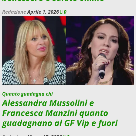
Redazione
Aprile 1, 2026
0
Quanto guadagna chi
Alessandra Mussolini e
Francesca Manzini quanto
guadagnano al GF Vip e fuori