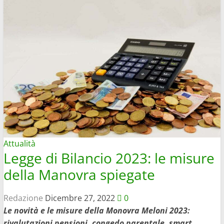
Attualità
Legge di Bilancio 2023: le misure
della Manovra spiegate
Redazione
Dicembre 27, 2022
0
Le novità e le misure della Monovra Meloni 2023:
rivalutazioni pensioni, congedo parentale, smart