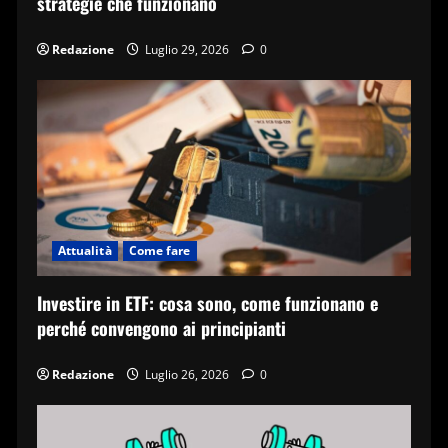
strategie che funzionano
Redazione
Luglio 29, 2026
0
Attualità
Come fare
Investire in ETF: cosa sono, come funzionano e
perché convengono ai principianti
Redazione
Luglio 26, 2026
0