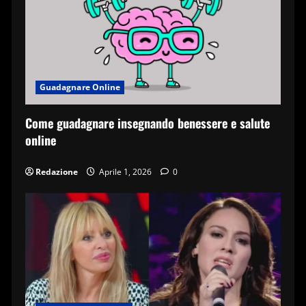
Guadagnare Online
Come guadagnare insegnando benessere e salute
online
Redazione
Aprile 1, 2026
0