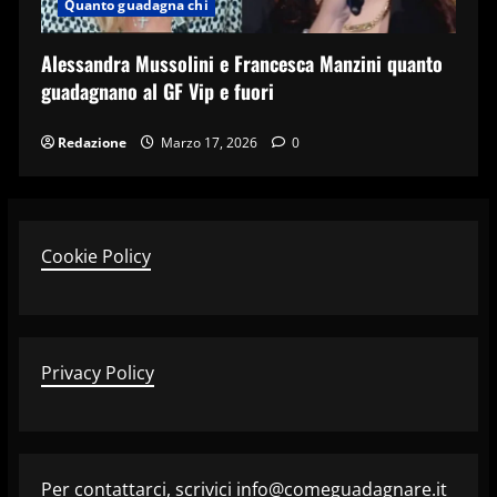
Quanto guadagna chi
Alessandra Mussolini e Francesca Manzini quanto
guadagnano al GF Vip e fuori
Redazione
Marzo 17, 2026
0
Cookie Policy
Privacy Policy
Per contattarci, scrivici info@comeguadagnare.it