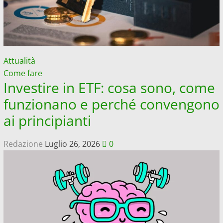
Attualità
Come fare
Investire in ETF: cosa sono, come
funzionano e perché convengono
ai principianti
Redazione
Luglio 26, 2026
0