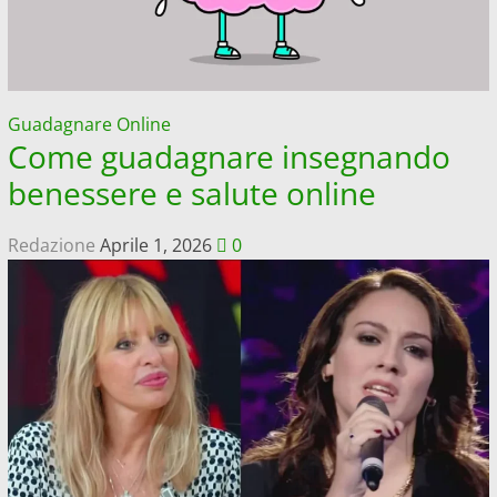
Guadagnare Online
Come guadagnare insegnando
benessere e salute online
Redazione
Aprile 1, 2026
0