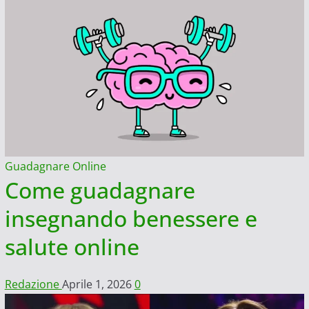
Guadagnare Online
Come guadagnare
insegnando benessere e
salute online
Redazione
Aprile 1, 2026
0