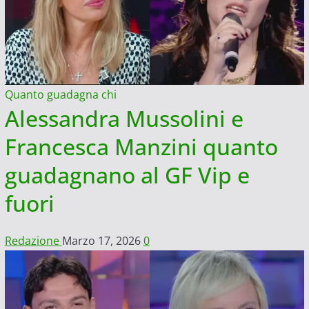
Quanto guadagna chi
Alessandra Mussolini e
Francesca Manzini quanto
guadagnano al GF Vip e
fuori
Redazione
Marzo 17, 2026
0