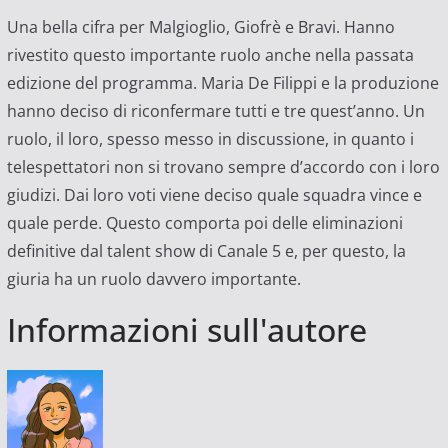
Una bella cifra per Malgioglio, Giofrè e Bravi. Hanno
rivestito questo importante ruolo anche nella passata
edizione del programma. Maria De Filippi e la produzione
hanno deciso di riconfermare tutti e tre quest’anno. Un
ruolo, il loro, spesso messo in discussione, in quanto i
telespettatori non si trovano sempre d’accordo con i loro
giudizi. Dai loro voti viene deciso quale squadra vince e
quale perde. Questo comporta poi delle eliminazioni
definitive dal talent show di Canale 5 e, per questo, la
giuria ha un ruolo davvero importante.
Informazioni sull'autore