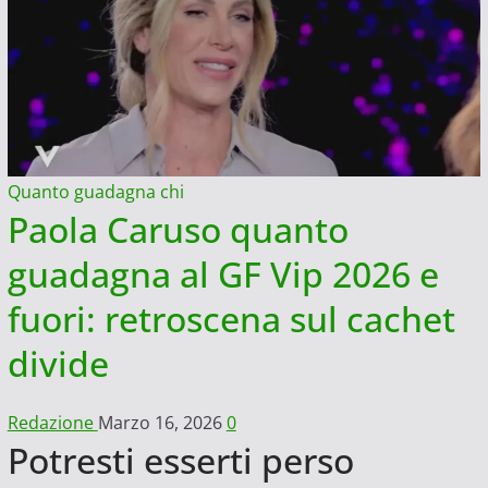
Quanto guadagna chi
Paola Caruso quanto
guadagna al GF Vip 2026 e
fuori: retroscena sul cachet
divide
Redazione
Marzo 16, 2026
0
Potresti esserti perso