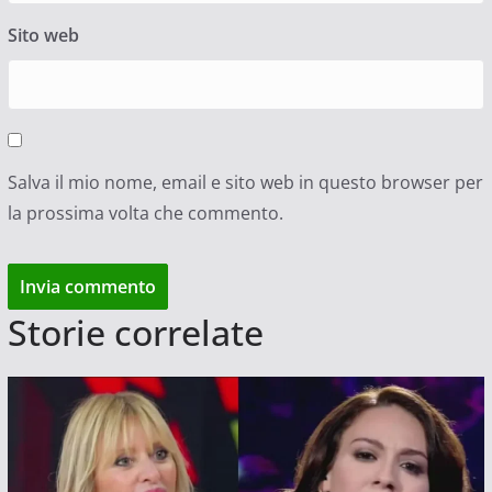
Sito web
Salva il mio nome, email e sito web in questo browser per
la prossima volta che commento.
Storie correlate