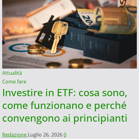
Attualità
Come fare
Investire in ETF: cosa sono,
come funzionano e perché
convengono ai principianti
Redazione
Luglio 26, 2026
0