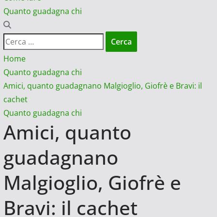
Quanto guadagna chi
Ricerca
per:
Home
Quanto guadagna chi
Amici, quanto guadagnano Malgioglio, Giofrè e Bravi: il
cachet
Quanto guadagna chi
Amici, quanto
guadagnano
Malgioglio, Giofrè e
Bravi: il cachet