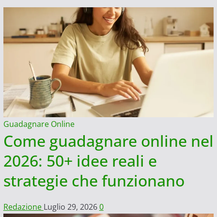
Guadagnare Online
Come guadagnare online nel
2026: 50+ idee reali e
strategie che funzionano
Redazione
Luglio 29, 2026
0