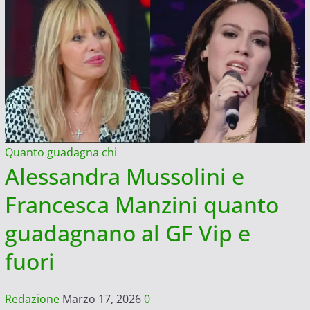
Quanto guadagna chi
Alessandra Mussolini e
Francesca Manzini quanto
guadagnano al GF Vip e
fuori
Redazione
Marzo 17, 2026
0