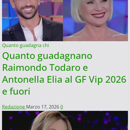
Quanto guadagna chi
Quanto guadagnano
Raimondo Todaro e
Antonella Elia al GF Vip 2026
e fuori
Redazione
Marzo 17, 2026
0