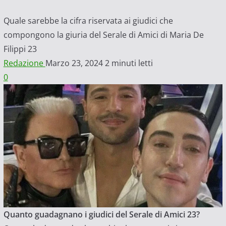
Quale sarebbe la cifra riservata ai giudici che
compongono la giuria del Serale di Amici di Maria De
Filippi 23
Redazione
Marzo 23, 2024
2 minuti letti
0
Quanto guadagnano i giudici del Serale di Amici 23?