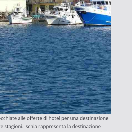
occhiate alle offerte di hotel per una destinazione
re stagioni. Ischia rappresenta la destinazione