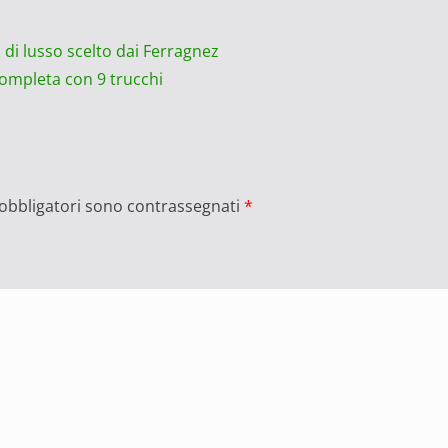
di lusso scelto dai Ferragnez
completa con 9 trucchi
 obbligatori sono contrassegnati
*