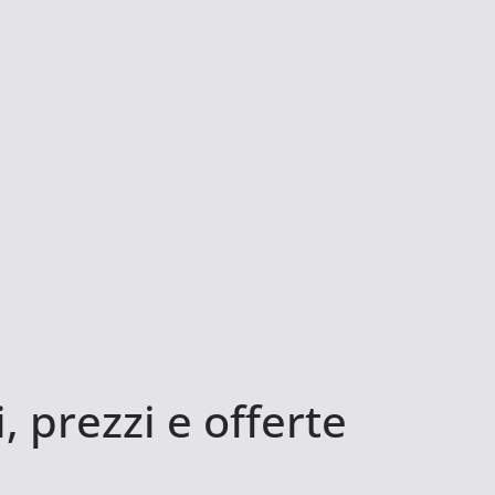
 prezzi e offerte