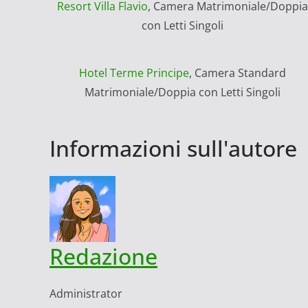
Resort Villa Flavio
, Camera Matrimoniale/Doppia
con Letti Singoli
Hotel Terme Principe
, Camera Standard
Matrimoniale/Doppia con Letti Singoli
Informazioni sull'autore
Redazione
Administrator