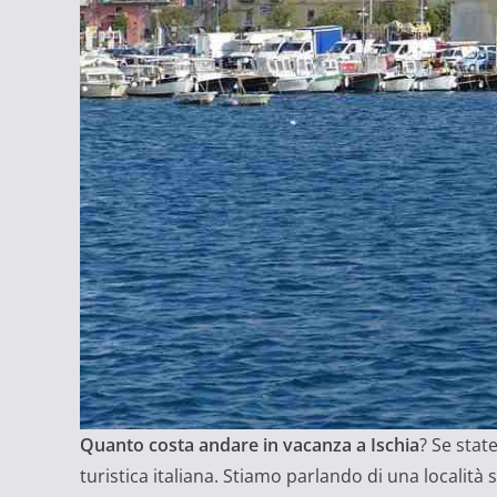
Quanto costa andare in vacanza a Ischia
? Se stat
turistica italiana. Stiamo parlando di una località