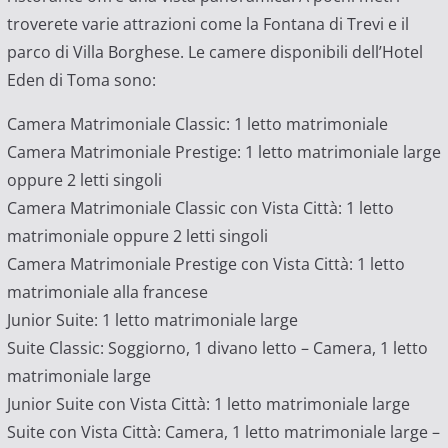
troverete varie attrazioni come la Fontana di Trevi e il
parco di Villa Borghese. Le camere disponibili dell’Hotel
Eden di Toma sono:
Camera Matrimoniale Classic: 1 letto matrimoniale
Camera Matrimoniale Prestige: 1 letto matrimoniale large
oppure 2 letti singoli
Camera Matrimoniale Classic con Vista Città: 1 letto
matrimoniale oppure 2 letti singoli
Camera Matrimoniale Prestige con Vista Città: 1 letto
matrimoniale alla francese
Junior Suite: 1 letto matrimoniale large
Suite Classic: Soggiorno, 1 divano letto – Camera, 1 letto
matrimoniale large
Junior Suite con Vista Città: 1 letto matrimoniale large
Suite con Vista Città: Camera, 1 letto matrimoniale large –