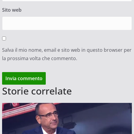
Sito web
Salva il mio nome, email e sito web in questo browser per
la prossima volta che commento.
Storie correlate