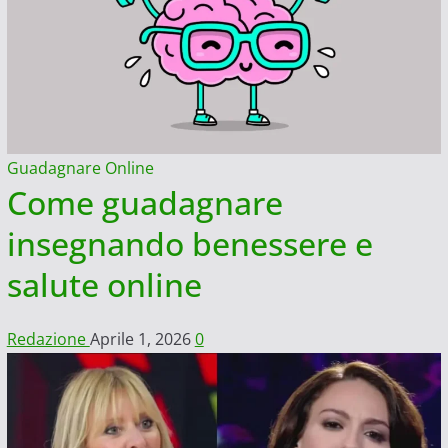
Guadagnare Online
Come guadagnare
insegnando benessere e
salute online
Redazione
Aprile 1, 2026
0