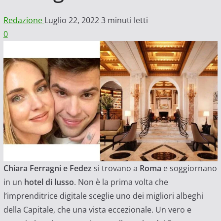
Redazione
Luglio 22, 2022
3 minuti letti
0
Chiara Ferragni e Fedez
si trovano a
Roma
e soggiornano
in un
hotel di lusso
. Non è la prima volta che
l’imprenditrice digitale sceglie uno dei migliori albeghi
della Capitale, che una vista eccezionale. Un vero e