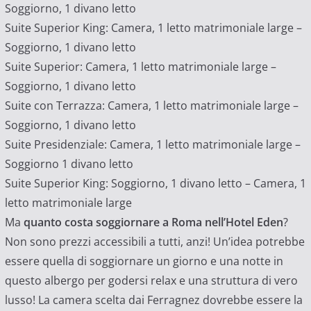
Soggiorno, 1 divano letto
Suite Superior King: Camera, 1 letto matrimoniale large –
Soggiorno, 1 divano letto
Suite Superior: Camera, 1 letto matrimoniale large –
Soggiorno, 1 divano letto
Suite con Terrazza: Camera, 1 letto matrimoniale large –
Soggiorno, 1 divano letto
Suite Presidenziale: Camera, 1 letto matrimoniale large –
Soggiorno 1 divano letto
Suite Superior King: Soggiorno, 1 divano letto – Camera, 1
letto matrimoniale large
Ma
quanto costa soggiornare a Roma nell’Hotel Eden
?
Non sono prezzi accessibili a tutti, anzi! Un’idea potrebbe
essere quella di soggiornare un giorno e una notte in
questo albergo per godersi relax e una struttura di vero
lusso! La camera scelta dai Ferragnez dovrebbe essere la