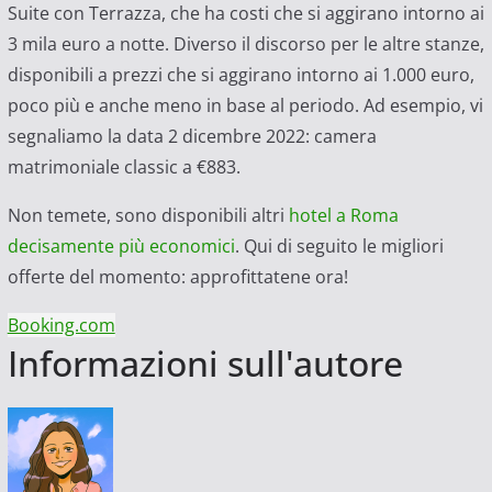
Suite con Terrazza, che ha costi che si aggirano intorno ai
3 mila euro a notte. Diverso il discorso per le altre stanze,
disponibili a prezzi che si aggirano intorno ai 1.000 euro,
poco più e anche meno in base al periodo. Ad esempio, vi
segnaliamo la data 2 dicembre 2022: camera
matrimoniale classic a €883.
Non temete, sono disponibili altri
hotel a Roma
decisamente più economici
. Qui di seguito le migliori
offerte del momento: approfittatene ora!
Booking.com
Informazioni sull'autore