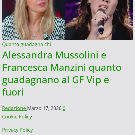
Quanto guadagna chi
Alessandra Mussolini e
Francesca Manzini quanto
guadagnano al GF Vip e
fuori
Redazione
Marzo 17, 2026
0
Cookie Policy
Privacy Policy