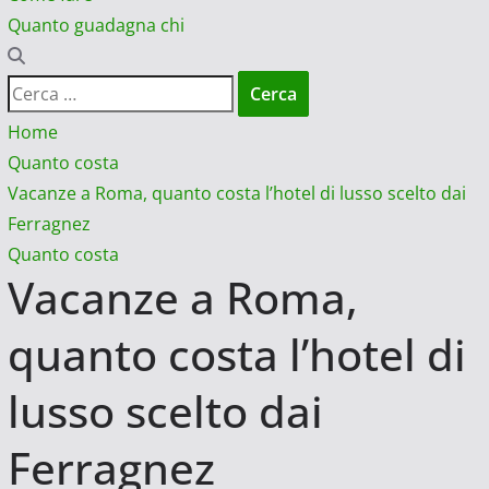
Quanto guadagna chi
Ricerca
per:
Home
Quanto costa
Vacanze a Roma, quanto costa l’hotel di lusso scelto dai
Ferragnez
Quanto costa
Vacanze a Roma,
quanto costa l’hotel di
lusso scelto dai
Ferragnez