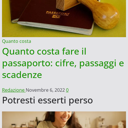
Quanto costa
Quanto costa fare il
passaporto: cifre, passaggi e
scadenze
Redazione
Novembre 6, 2022
0
Potresti esserti perso