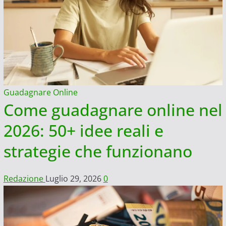
Guadagnare Online
Come guadagnare online nel
2026: 50+ idee reali e
strategie che funzionano
Redazione
Luglio 29, 2026
0