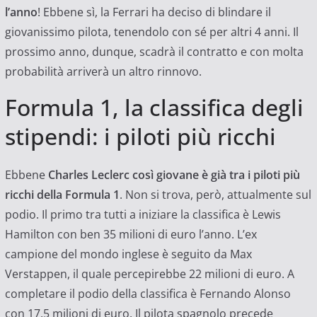
l’anno
! Ebbene sì, la Ferrari ha deciso di blindare il
giovanissimo pilota, tenendolo con sé per altri 4 anni. Il
prossimo anno, dunque, scadrà il contratto e con molta
probabilità arriverà un altro rinnovo.
Formula 1, la classifica degli
stipendi: i piloti più ricchi
Ebbene
Charles Leclerc così giovane è già tra i piloti più
ricchi della Formula 1
. Non si trova, però, attualmente sul
podio. Il primo tra tutti a iniziare la classifica è Lewis
Hamilton con ben 35 milioni di euro l’anno. L’ex
campione del mondo inglese è seguito da Max
Verstappen, il quale percepirebbe 22 milioni di euro. A
completare il podio della classifica è Fernando Alonso
con 17,5 milioni di euro. Il pilota spagnolo precede