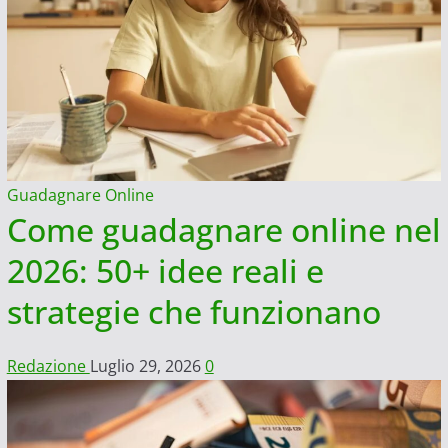
Guadagnare Online
Come guadagnare online nel
2026: 50+ idee reali e
strategie che funzionano
Redazione
Luglio 29, 2026
0