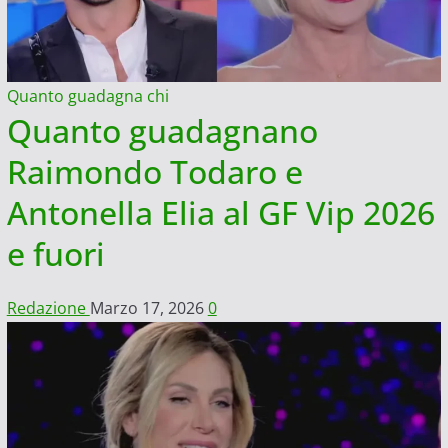
Quanto guadagna chi
Quanto guadagnano
Raimondo Todaro e
Antonella Elia al GF Vip 2026
e fuori
Redazione
Marzo 17, 2026
0