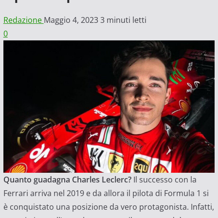
Redazione
Maggio 4, 2023
3 minuti letti
0
Quanto guadagna Charles Leclerc?
Il successo con la
Ferrari arriva nel 2019 e da allora il pilota di Formula 1 si
è conquistato una posizione da vero protagonista. Infatti,