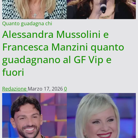
Quanto guadagna chi
Alessandra Mussolini e
Francesca Manzini quanto
guadagnano al GF Vip e
fuori
Redazione
Marzo 17, 2026
0