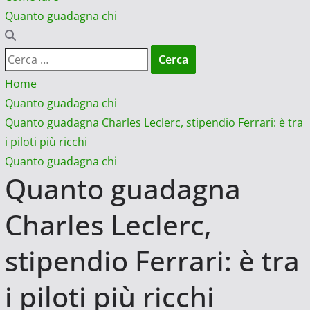
Quanto guadagna chi
Ricerca
per:
Home
Quanto guadagna chi
Quanto guadagna Charles Leclerc, stipendio Ferrari: è tra
i piloti più ricchi
Quanto guadagna chi
Quanto guadagna
Charles Leclerc,
stipendio Ferrari: è tra
i piloti più ricchi