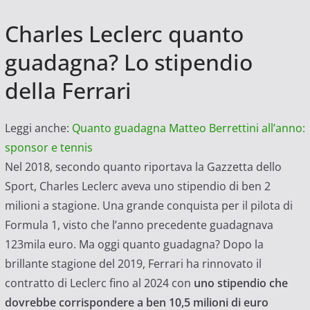
Charles Leclerc quanto
guadagna? Lo stipendio
della Ferrari
Leggi anche:
Quanto guadagna Matteo Berrettini all’anno:
sponsor e tennis
Nel 2018, secondo quanto riportava la Gazzetta dello
Sport, Charles Leclerc aveva uno stipendio di ben 2
milioni a stagione. Una grande conquista per il pilota di
Formula 1, visto che l’anno precedente guadagnava
123mila euro. Ma oggi quanto guadagna? Dopo la
brillante stagione del 2019, Ferrari ha rinnovato il
contratto di Leclerc fino al 2024 con
uno stipendio che
dovrebbe corrispondere a ben 10,5 milioni di euro