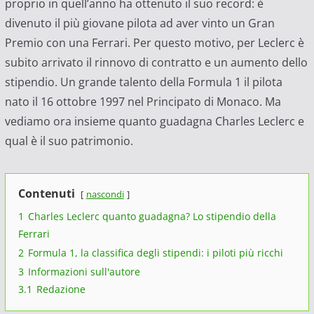
proprio in quell’anno ha ottenuto il suo record: è
divenuto il più giovane pilota ad aver vinto un Gran
Premio con una Ferrari. Per questo motivo, per Leclerc è
subito arrivato il rinnovo di contratto e un aumento dello
stipendio. Un grande talento della Formula 1 il pilota
nato il 16 ottobre 1997 nel Principato di Monaco. Ma
vediamo ora insieme quanto guadagna Charles Leclerc e
qual è il suo patrimonio.
Contenuti
nascondi
1
Charles Leclerc quanto guadagna? Lo stipendio della
Ferrari
2
Formula 1, la classifica degli stipendi: i piloti più ricchi
3
Informazioni sull'autore
3.1
Redazione