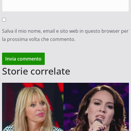
Salva il mio nome, email e sito web in questo browser per
la prossima volta che commento.
Storie correlate