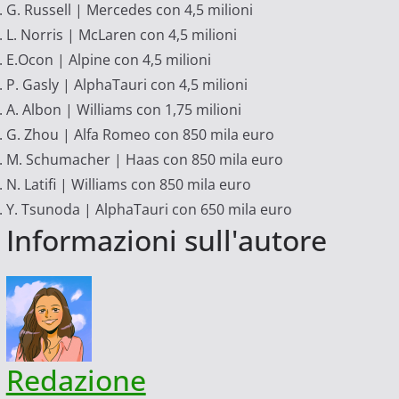
G. Russell | Mercedes con 4,5 milioni
L. Norris | McLaren con 4,5 milioni
E.Ocon | Alpine con 4,5 milioni
P. Gasly | AlphaTauri con 4,5 milioni
A. Albon | Williams con 1,75 milioni
G. Zhou | Alfa Romeo con 850 mila euro
M. Schumacher | Haas con 850 mila euro
N. Latifi | Williams con 850 mila euro
Y. Tsunoda | AlphaTauri con 650 mila euro
Informazioni sull'autore
Redazione