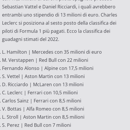
Sebastian Vattel e Daniel Ricciardi, i quali avrebbero
entrambi uno stipendio di 13 milioni di euro. Charles
Leclerc si posiziona al sesto posto della classifica dei
piloti di Formula 1 più pagati. Ecco la classifica dei
guadagni stimati del 2022.
L. Hamilton | Mercedes con 35 milioni di euro
M. Verstappen | Red Bull con 22 milioni
Fernando Alonso | Alpine con 17,5 milioni
S. Vettel | Aston Martin con 13 milioni
D. Ricciardo | McLaren con 13 milioni
C. Leclerc | Ferrari con 10,5 milioni
Carlos Sainz | Ferrari con 8,5 milioni
V. Bottas | Alfa Romeo con 8,5 milioni
L. Stroll | Aston Martin con 8,5 milioni
S. Perez | Red Bull con 7 milioni