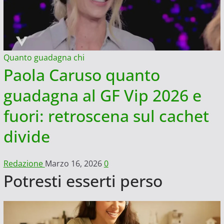
Quanto guadagna chi
Paola Caruso quanto
guadagna al GF Vip 2026 e
fuori: retroscena sul cachet
divide
Redazione
Marzo 16, 2026
0
Potresti esserti perso