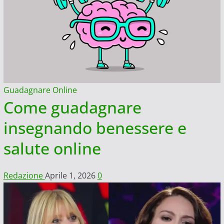
Guadagnare Online
Come guadagnare
insegnando benessere e
salute online
Redazione
Aprile 1, 2026
0