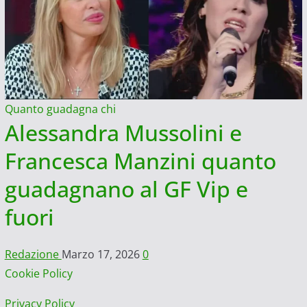
Quanto guadagna chi
Alessandra Mussolini e
Francesca Manzini quanto
guadagnano al GF Vip e
fuori
Redazione
Marzo 17, 2026
0
Cookie Policy
Privacy Policy