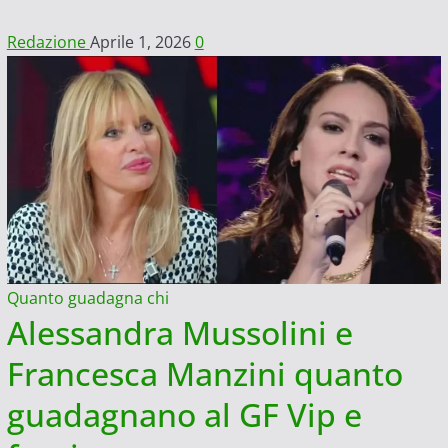
Redazione
Aprile 1, 2026
0
Quanto guadagna chi
Alessandra Mussolini e
Francesca Manzini quanto
guadagnano al GF Vip e