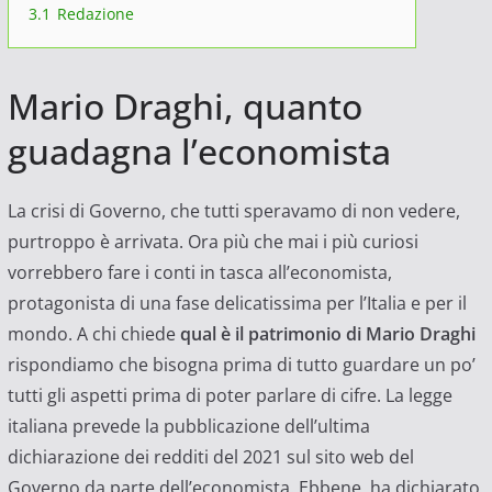
3.1
Redazione
Mario Draghi, quanto
guadagna l’economista
La crisi di Governo, che tutti speravamo di non vedere,
purtroppo è arrivata. Ora più che mai i più curiosi
vorrebbero fare i conti in tasca all’economista,
protagonista di una fase delicatissima per l’Italia e per il
mondo. A chi chiede
qual è il patrimonio di Mario Draghi
rispondiamo che bisogna prima di tutto guardare un po’
tutti gli aspetti prima di poter parlare di cifre. La legge
italiana prevede la pubblicazione dell’ultima
dichiarazione dei redditi del 2021 sul sito web del
Governo da parte dell’economista. Ebbene, ha dichiarato