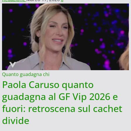
Quanto guadagna chi
Paola Caruso quanto
guadagna al GF Vip 2026 e
fuori: retroscena sul cachet
divide