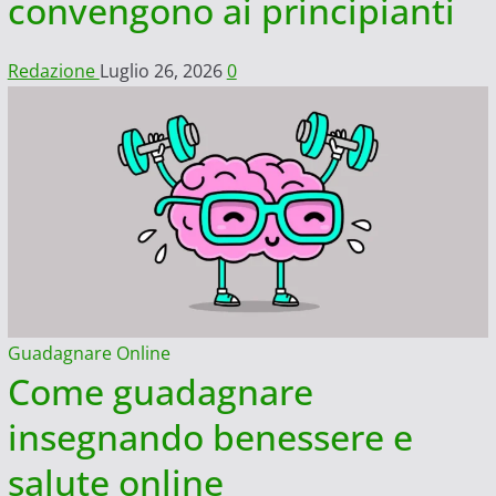
convengono ai principianti
Redazione
Luglio 26, 2026
0
Guadagnare Online
Come guadagnare
insegnando benessere e
salute online