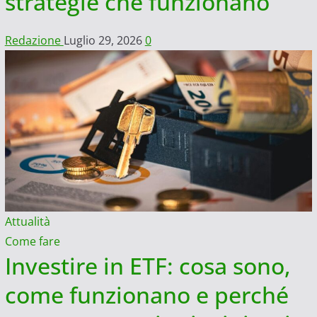
strategie che funzionano
Redazione
Luglio 29, 2026
0
Attualità
Come fare
Investire in ETF: cosa sono,
come funzionano e perché