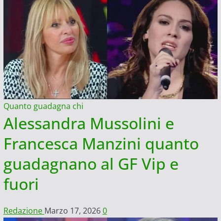
Quanto guadagna chi
Alessandra Mussolini e
Francesca Manzini quanto
guadagnano al GF Vip e
fuori
Redazione
Marzo 17, 2026
0