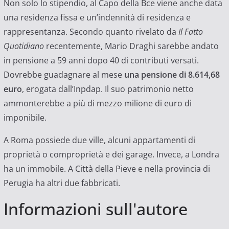
Non solo lo stipendio, al Capo della Bce viene anche data
una residenza fissa e un’indennità di residenza e
rappresentanza. Secondo quanto rivelato da
Il Fatto
Quotidiano
recentemente, Mario Draghi sarebbe andato
in pensione a 59 anni dopo 40 di contributi versati.
Dovrebbe guadagnare al mese
una pensione di 8.614,68
euro
, erogata dall’Inpdap. Il suo patrimonio netto
ammonterebbe a più di mezzo milione di euro di
imponibile.
A Roma possiede due ville, alcuni appartamenti di
proprietà o comproprietà e dei garage. Invece, a Londra
ha un immobile. A Città della Pieve e nella provincia di
Perugia ha altri due fabbricati.
Informazioni sull'autore