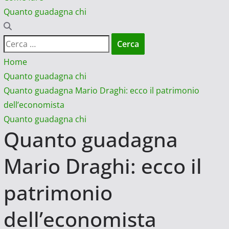
Quanto guadagna chi
Ricerca
per:
Home
Quanto guadagna chi
Quanto guadagna Mario Draghi: ecco il patrimonio
dell’economista
Quanto guadagna chi
Quanto guadagna
Mario Draghi: ecco il
patrimonio
dell’economista