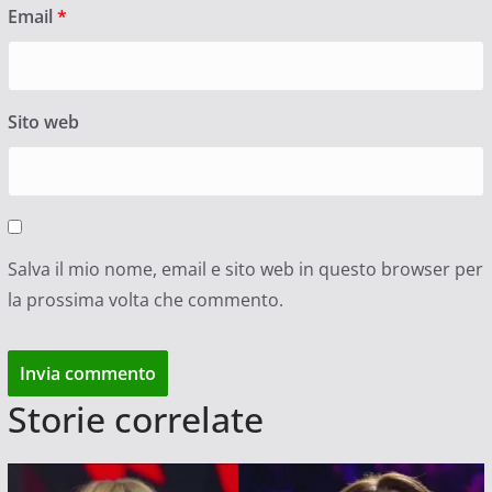
Email
*
Sito web
Salva il mio nome, email e sito web in questo browser per
la prossima volta che commento.
Storie correlate