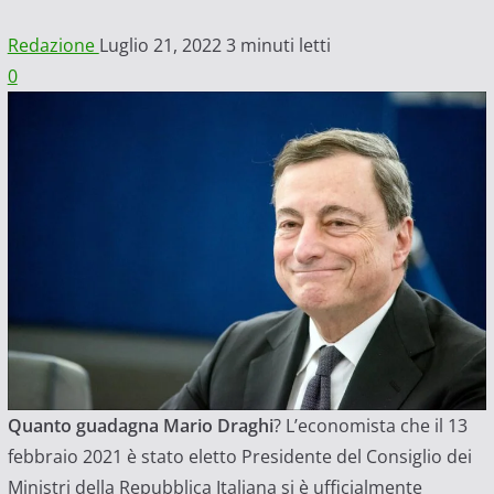
Redazione
Luglio 21, 2022
3 minuti letti
0
Quanto guadagna Mario Draghi
? L’economista che il 13
febbraio 2021 è stato eletto Presidente del Consiglio dei
Ministri della Repubblica Italiana si è ufficialmente