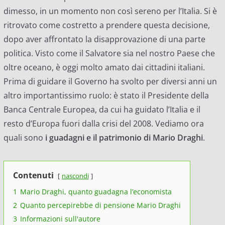
dimesso, in un momento non così sereno per l’Italia. Si è
ritrovato come costretto a prendere questa decisione,
dopo aver affrontato la disapprovazione di una parte
politica. Visto come il Salvatore sia nel nostro Paese che
oltre oceano, è oggi molto amato dai cittadini italiani.
Prima di guidare il Governo ha svolto per diversi anni un
altro importantissimo ruolo: è stato il Presidente della
Banca Centrale Europea, da cui ha guidato l’Italia e il
resto d’Europa fuori dalla crisi del 2008. Vediamo ora
quali sono
i guadagni e il patrimonio di Mario Draghi
.
Contenuti
nascondi
1
Mario Draghi, quanto guadagna l’economista
2
Quanto percepirebbe di pensione Mario Draghi
3
Informazioni sull'autore