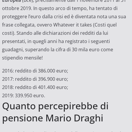
ottobre 2019. In questo arco di tempo, ha tentato di
proteggere l’euro dalla crisi ed è diventata nota una sua
frase collegata, ovvero Whatever it takes (Costi quel
costi). Stando alle dichiarazioni dei redditi da lui
presentati, in quegli anni ha registrato i seguenti
guadagni, superando la cifra di 30 mila euro come
stipendio mensile!
2016: reddito di 386.000 euro;
2017: reddito di 396.900 euro;
2018: reddito di 401.400 euro;
2019: 339.950 euro.
Quanto percepirebbe di
pensione Mario Draghi