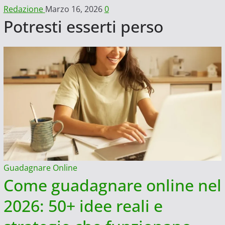
Redazione
Marzo 16, 2026
0
Potresti esserti perso
Guadagnare Online
Come guadagnare online nel
2026: 50+ idee reali e