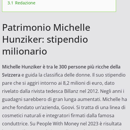
3.1
Redazione
Patrimonio Michelle
Hunziker: stipendio
milionario
Michelle Hunziker è tra le 300 persone più ricche della
Svizzera
e guida la classifica delle donne. Il suo stipendio
pare che si aggiri intorno ai 8,2 milioni di euro, dato
rivelato dalla rivista tedesca Billanz nel 2012. Negli anni i
guadagni sarebbero di gran lunga aumentati. Michelle ha
anche fondato un’azienda, Goovi. Si tratta di una linea di
cosmetici naturali e integratori firmati dalla famosa
conduttrice. Su People With Money nel 2023 è risultata