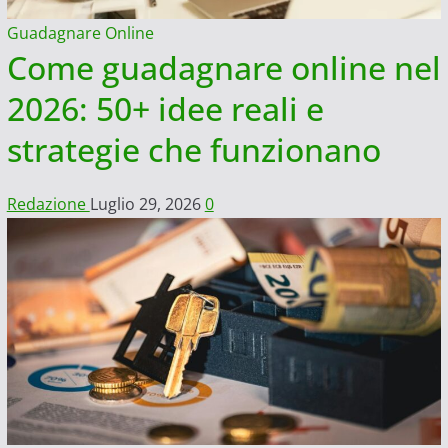
Guadagnare Online
Come guadagnare online nel
2026: 50+ idee reali e
strategie che funzionano
Redazione
Luglio 29, 2026
0