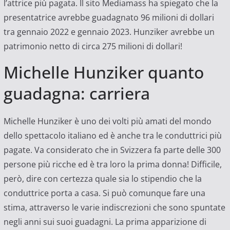
l’attrice più pagata. Il sito Mediamass ha spiegato che la
presentatrice avrebbe guadagnato 96 milioni di dollari
tra gennaio 2022 e gennaio 2023. Hunziker avrebbe un
patrimonio netto di circa 275 milioni di dollari!
Michelle Hunziker quanto
guadagna: carriera
Michelle Hunziker è uno dei volti più amati del mondo
dello spettacolo italiano ed è anche tra le conduttrici più
pagate. Va considerato che in Svizzera fa parte delle 300
persone più ricche ed è tra loro la prima donna! Difficile,
però, dire con certezza quale sia lo stipendio che la
conduttrice porta a casa. Si può comunque fare una
stima, attraverso le varie indiscrezioni che sono spuntate
negli anni sui suoi guadagni. La prima apparizione di