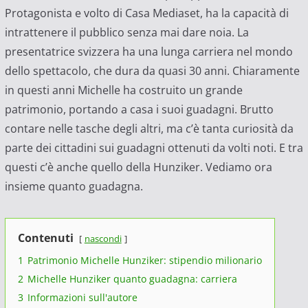
Protagonista e volto di Casa Mediaset, ha la capacità di
intrattenere il pubblico senza mai dare noia. La
presentatrice svizzera ha una lunga carriera nel mondo
dello spettacolo, che dura da quasi 30 anni. Chiaramente
in questi anni Michelle ha costruito un grande
patrimonio, portando a casa i suoi guadagni. Brutto
contare nelle tasche degli altri, ma c’è tanta curiosità da
parte dei cittadini sui guadagni ottenuti da volti noti. E tra
questi c’è anche quello della Hunziker. Vediamo ora
insieme quanto guadagna.
Contenuti
nascondi
1
Patrimonio Michelle Hunziker: stipendio milionario
2
Michelle Hunziker quanto guadagna: carriera
3
Informazioni sull'autore