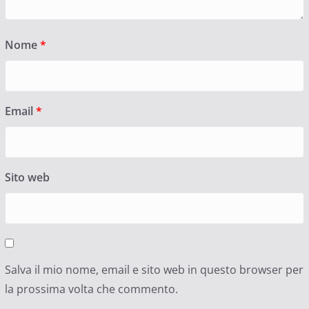
Nome
*
Email
*
Sito web
Salva il mio nome, email e sito web in questo browser per
la prossima volta che commento.