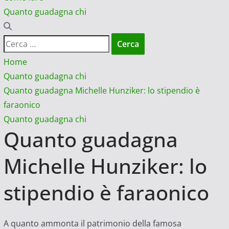
Quanto guadagna chi
Ricerca
per:
Home
Quanto guadagna chi
Quanto guadagna Michelle Hunziker: lo stipendio è
faraonico
Quanto guadagna chi
Quanto guadagna
Michelle Hunziker: lo
stipendio è faraonico
A quanto ammonta il patrimonio della famosa