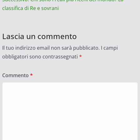
classifica di Re e sovrani
Lascia un commento
Il tuo indirizzo email non sarà pubblicato.
I campi
obbligatori sono contrassegnati
*
Commento
*