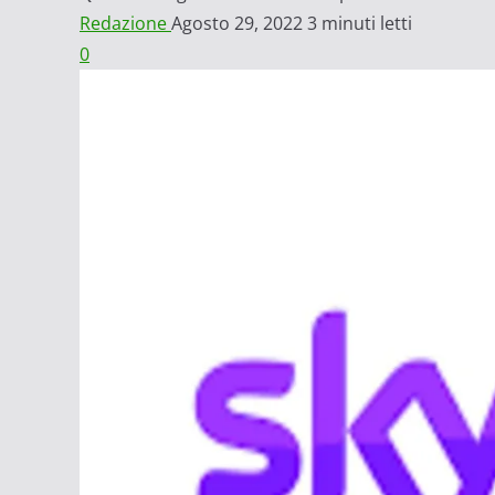
Redazione
Agosto 29, 2022
3 minuti letti
0