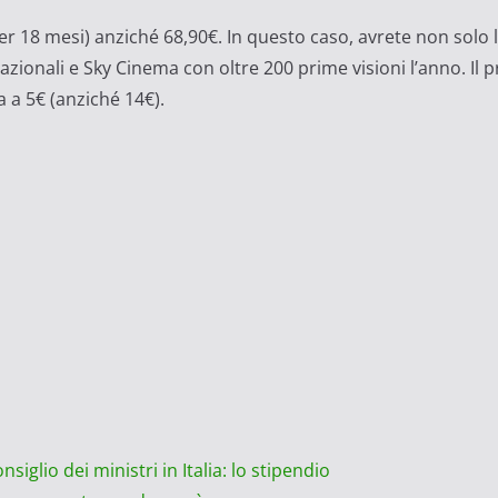
er 18 mesi) anziché 68,90€. In questo caso, avrete non solo 
azionali e Sky Cinema con oltre 200 prime visioni l’anno. Il
 a 5€ (anziché 14€)​.
iglio dei ministri in Italia: lo stipendio