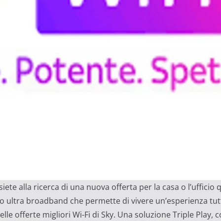
siete alla ricerca di una nuova offerta per la casa o l’ufficio 
izio ultra broadband che permette di vivere un’esperienza tu
elle offerte migliori Wi-Fi di Sky. Una soluzione Triple Play, 