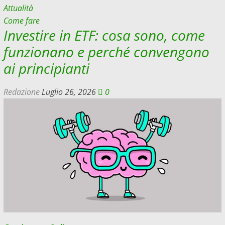
Attualità
Come fare
Investire in ETF: cosa sono, come
funzionano e perché convengono
ai principianti
Redazione
Luglio 26, 2026
0