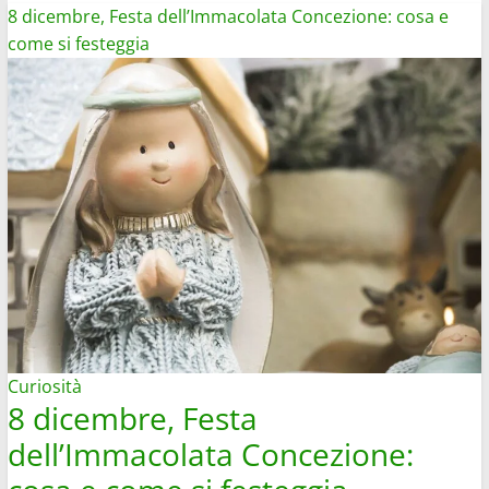
8 dicembre, Festa dell’Immacolata Concezione: cosa e
come si festeggia
Curiosità
8 dicembre, Festa
dell’Immacolata Concezione: