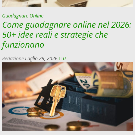
Guadagnare Online
Come guadagnare online nel 2026:
50+ idee reali e strategie che
funzionano
Redazione
Luglio 29, 2026
0