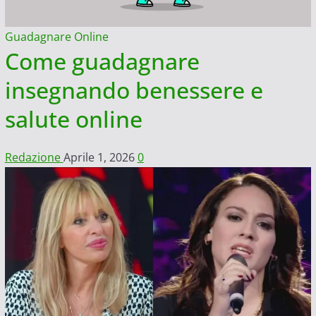
Guadagnare Online
Come guadagnare
insegnando benessere e
salute online
Redazione
Aprile 1, 2026
0