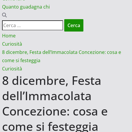
Quanto guadagna chi
Ricerca
per:
Home
Curiosità
8 dicembre, Festa dell’Immacolata Concezione: cosa e
come si festeggia
Curiosità
8 dicembre, Festa
dell’Immacolata
Concezione: cosa e
come si festeggia