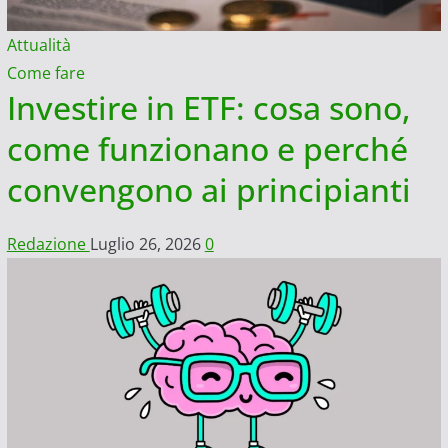
Attualità
Come fare
Investire in ETF: cosa sono,
come funzionano e perché
convengono ai principianti
Redazione
Luglio 26, 2026
0