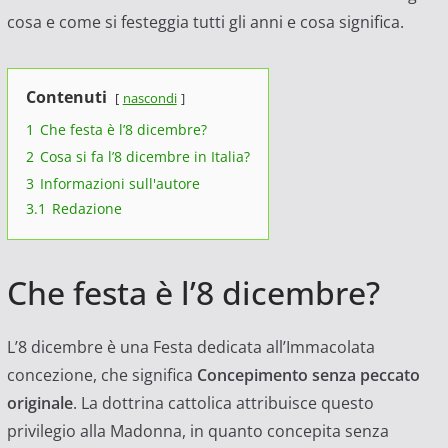
cosa e come si festeggia tutti gli anni e cosa significa.
Contenuti
nascondi
1
Che festa è l’8 dicembre?
2
Cosa si fa l’8 dicembre in Italia?
3
Informazioni sull'autore
3.1
Redazione
Che festa è l’8 dicembre?
L’8 dicembre è una Festa dedicata all’Immacolata
concezione, che significa
Concepimento senza peccato
originale
. La dottrina cattolica attribuisce questo
privilegio alla Madonna, in quanto concepita senza