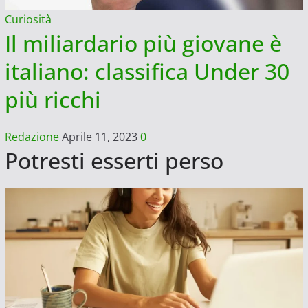
Curiosità
Il miliardario più giovane è
italiano: classifica Under 30
più ricchi
Redazione
Aprile 11, 2023
0
Potresti esserti perso