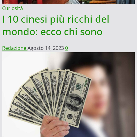
Curiosità
I 10 cinesi più ricchi del
mondo: ecco chi sono
Redazione
Agosto 14, 2023
0