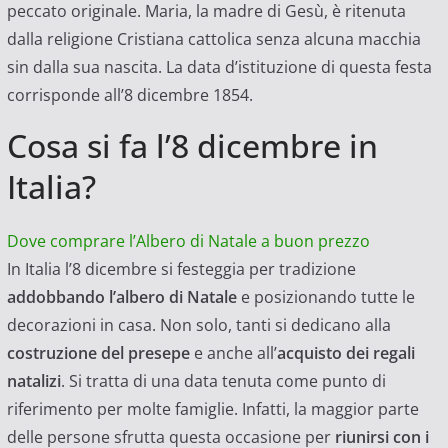
peccato originale. Maria, la madre di Gesù, è ritenuta
dalla religione Cristiana cattolica senza alcuna macchia
sin dalla sua nascita. La data d’istituzione di questa festa
corrisponde all’8 dicembre 1854.
Cosa si fa l’8 dicembre in
Italia?
Dove comprare l’Albero di Natale a buon prezzo
In Italia l’8 dicembre si festeggia per tradizione
addobbando l’albero di Natale
e posizionando tutte le
decorazioni in casa. Non solo, tanti si dedicano alla
costruzione del presepe
e anche all’
acquisto dei regali
natalizi
. Si tratta di una data tenuta come punto di
riferimento per molte famiglie. Infatti, la maggior parte
delle persone sfrutta questa occasione per
riunirsi con i