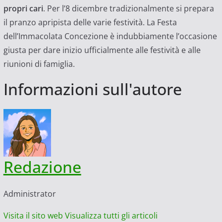
propri cari
. Per l’8 dicembre tradizionalmente si prepara
il pranzo apripista delle varie festività. La Festa
dell’Immacolata Concezione è indubbiamente l’occasione
giusta per dare inizio ufficialmente alle festività e alle
riunioni di famiglia.
Informazioni sull'autore
Redazione
Administrator
Visita il sito web
Visualizza tutti gli articoli