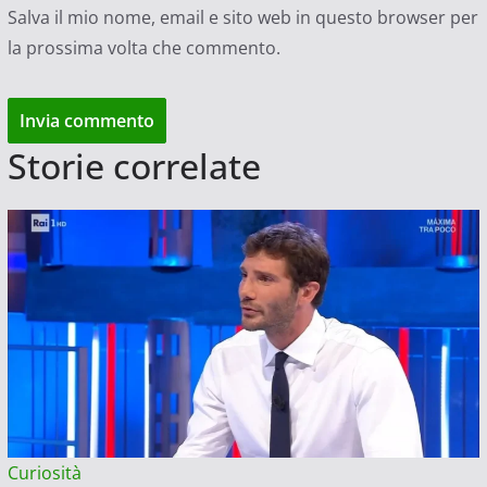
Salva il mio nome, email e sito web in questo browser per
la prossima volta che commento.
Storie correlate
Curiosità