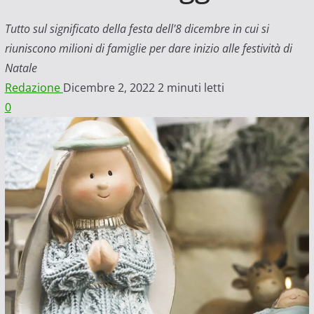
Tutto sul significato della festa dell'8 dicembre in cui si
riuniscono milioni di famiglie per dare inizio alle festività di
Natale
Redazione
Dicembre 2, 2022
2 minuti letti
0