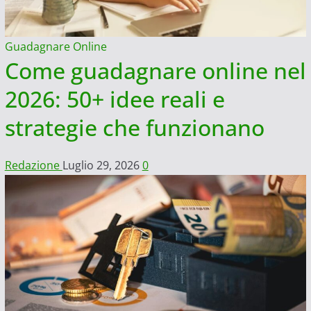
Guadagnare Online
Come guadagnare online nel
2026: 50+ idee reali e
strategie che funzionano
Redazione
Luglio 29, 2026
0