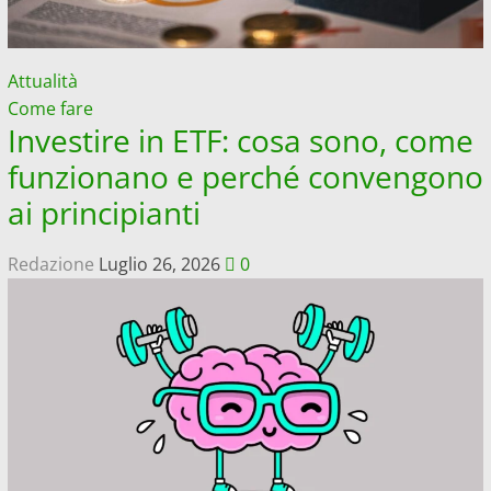
Attualità
Come fare
Investire in ETF: cosa sono, come
funzionano e perché convengono
ai principianti
Redazione
Luglio 26, 2026
0