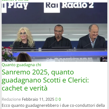
Quanto guadagna chi
Sanremo 2025, quanto
guadagnano Scotti e Clerici:
cachet e verità
Redazione
Febbraio 11, 2025
0
Ecco quanto guadagnerebbero i due co-conduttori della