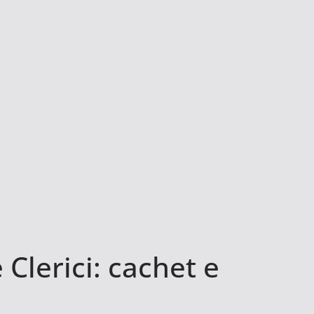
lerici: cachet e