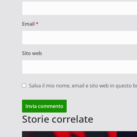
Email
*
Sito web
Salva il mio nome, email e sito web in questo
Storie correlate