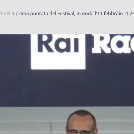
ella prima puntata del Festival, in onda l'11 febbraio 202