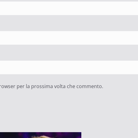
 browser per la prossima volta che commento.