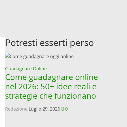
Potresti esserti perso
Guadagnare Online
Come guadagnare online
nel 2026: 50+ idee reali e
strategie che funzionano
Redazione
Luglio 29, 2026
0