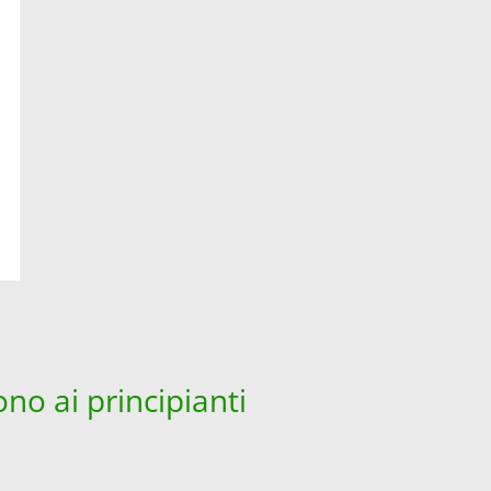
no ai principianti