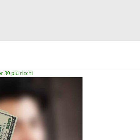
er 30 più ricchi