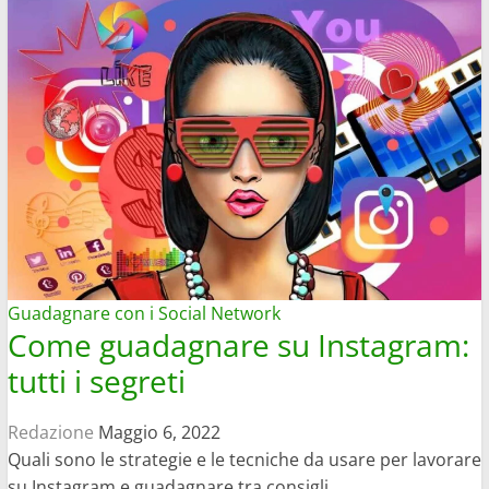
Guadagnare con i Social Network
Come guadagnare su Instagram:
tutti i segreti
Redazione
Maggio 6, 2022
Quali sono le strategie e le tecniche da usare per lavorare
su Instagram e guadagnare tra consigli...