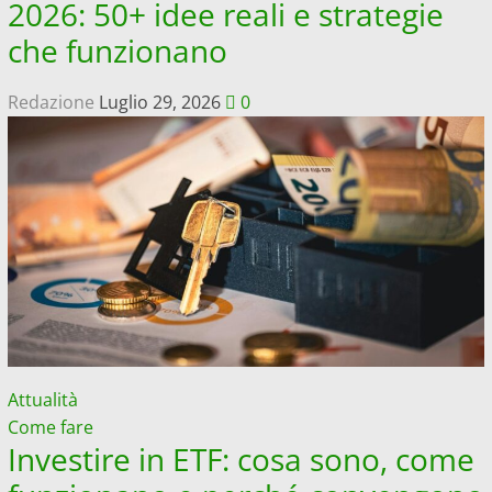
2026: 50+ idee reali e strategie
che funzionano
Redazione
Luglio 29, 2026
0
Attualità
Come fare
Investire in ETF: cosa sono, come