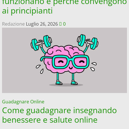
funzionano e perché convengono
ai principianti
Redazione
Luglio 26, 2026
0
Guadagnare Online
Come guadagnare insegnando
benessere e salute online