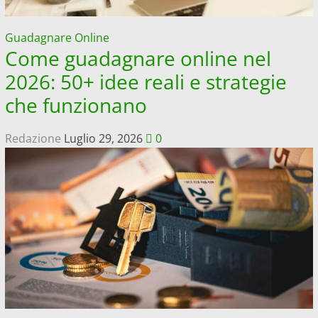
Guadagnare Online
Come guadagnare online nel
2026: 50+ idee reali e strategie
che funzionano
Redazione
Luglio 29, 2026
0