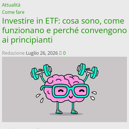
Attualità
Come fare
Investire in ETF: cosa sono, come
funzionano e perché convengono
ai principianti
Redazione
Luglio 26, 2026
0