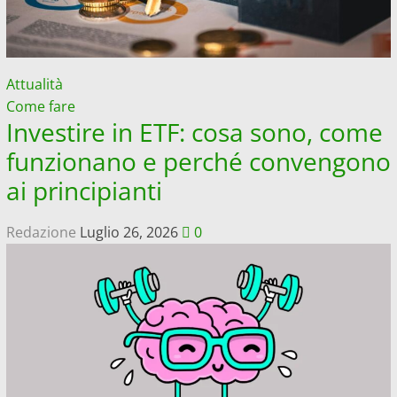
Attualità
Come fare
Investire in ETF: cosa sono, come
funzionano e perché convengono
ai principianti
Redazione
Luglio 26, 2026
0