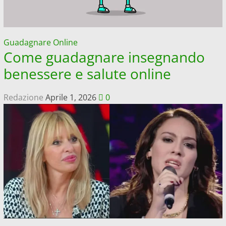
Guadagnare Online
Come guadagnare insegnando
benessere e salute online
Redazione
Aprile 1, 2026
0