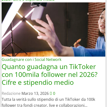
Guadagnare con i Social Network
Quanto guadagna un TikToker
con 100mila follower nel 2026?
Cifre e stipendio medio
Redazione
Marzo 13, 2026
0
Tutta la verità sullo stipendio di un TikToker da 100k
follower tra fondi creator, live e collaborazioni...