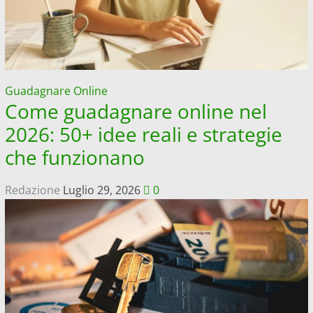
Guadagnare Online
Come guadagnare online nel
2026: 50+ idee reali e strategie
che funzionano
Redazione
Luglio 29, 2026
0