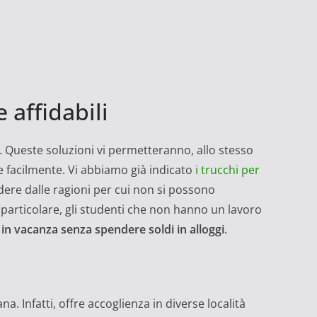
 affidabili
. Queste soluzioni vi permetteranno, allo stesso
 facilmente. Vi abbiamo già indicato
i trucchi per
ere dalle ragioni per cui non si possono
 particolare, gli studenti che non hanno un lavoro
in vacanza senza spendere soldi in alloggi
.
na. Infatti, offre accoglienza in diverse località