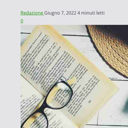
Redazione
Giugno 7, 2022
4 minuti letti
0