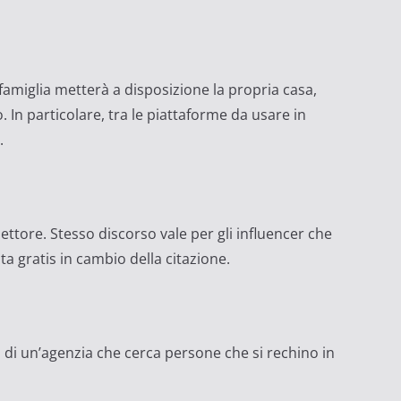
famiglia metterà a disposizione la propria casa,
. In particolare, tra le piattaforme da usare in
.
settore. Stesso discorso vale per gli influencer che
 gratis in cambio della citazione.
a di un’agenzia che cerca persone che si rechino in