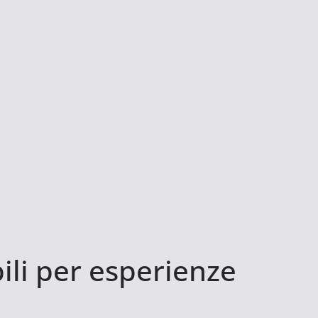
ili per esperienze