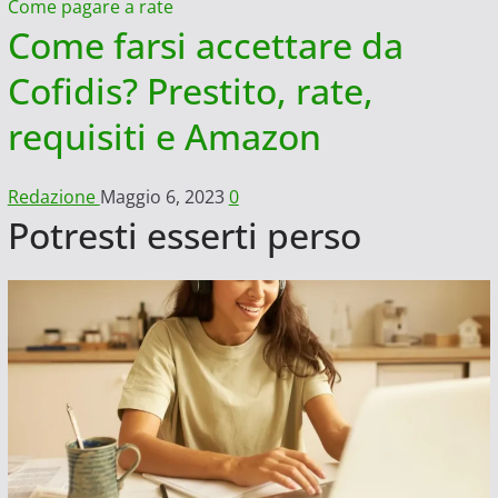
Come pagare a rate
Come farsi accettare da
Cofidis? Prestito, rate,
requisiti e Amazon
Redazione
Maggio 6, 2023
0
Potresti esserti perso