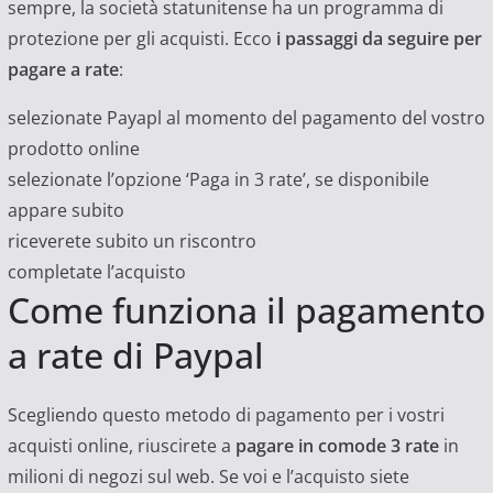
sempre, la società statunitense ha un programma di
protezione per gli acquisti. Ecco
i passaggi da seguire per
pagare a rate
:
selezionate Payapl al momento del pagamento del vostro
prodotto online
selezionate l’opzione ‘Paga in 3 rate’, se disponibile
appare subito
riceverete subito un riscontro
completate l’acquisto
Come funziona il pagamento
a rate di Paypal
Scegliendo questo metodo di pagamento per i vostri
acquisti online, riuscirete a
pagare in comode 3 rate
in
milioni di negozi sul web. Se voi e l’acquisto siete