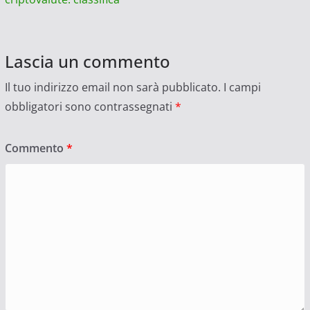
Lascia un commento
Il tuo indirizzo email non sarà pubblicato.
I campi
obbligatori sono contrassegnati
*
Commento
*