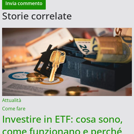
Storie correlate
Attualità
Come fare
Investire in ETF: cosa sono,
come funzionano e perché