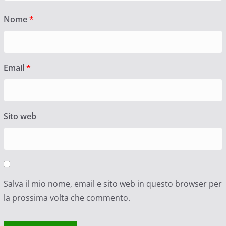
Nome
*
Email
*
Sito web
Salva il mio nome, email e sito web in questo browser per
la prossima volta che commento.