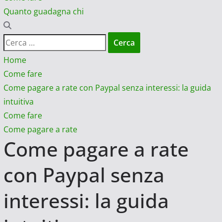
Quanto guadagna chi
Ricerca
per:
Home
Come fare
Come pagare a rate con Paypal senza interessi: la guida
intuitiva
Come fare
Come pagare a rate
Come pagare a rate
con Paypal senza
interessi: la guida