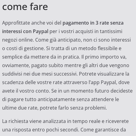
come fare
Approfittate anche voi del
pagamento in 3 rate senza
interessi con Paypal
per i vostri acquisti in tantissimi
negozi online. Come già anticipato, non ci sono interessi
o costi di gestione. Si tratta di un metodo flessibile e
semplice da mettere da in pratica. Il primo importo va,
ovviamente, pagato subito mentre gli altri due vengono
suddivisi nei due mesi successivi. Potrete visualizzare la
scadenza delle vostre rate attraverso l’app Paypal, dove
avete il vostro conto. Se in un momento futuro decideste
di pagare tutto anticipatamente senza attendere le
ultime due rate, potrete farlo senza problemi.
La richiesta viene analizzata in tempo reale e riceverete
una risposta entro pochi secondi. Come garantisce da