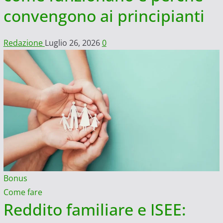
convengono ai principianti
Redazione
Luglio 26, 2026
0
Bonus
Come fare
Reddito familiare e ISEE: