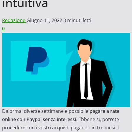
intuitiva
Redazione
Giugno 11, 2022
3 minuti letti
0
Da ormai diverse settimane è possibile
pagare a rate
online con Paypal senza interessi
. Ebbene sì, potrete
procedere con i vostri acquisti pagando in tre mesi il