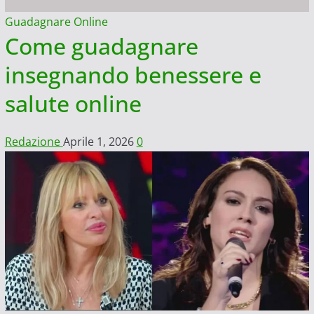
Guadagnare Online
Come guadagnare
insegnando benessere e
salute online
Redazione
Aprile 1, 2026
0