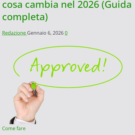
cosa cambia nel 2026 (Guida
completa)
Redazione
Gennaio 6, 2026
0
Come fare