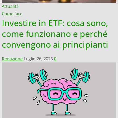
Attualità
Come fare
Investire in ETF: cosa sono,
come funzionano e perché
convengono ai principianti
Redazione
Luglio 26, 2026
0