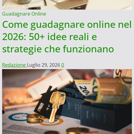
Guadagnare Online
Come guadagnare online nel
2026: 50+ idee reali e
strategie che funzionano
Redazione
Luglio 29, 2026
0