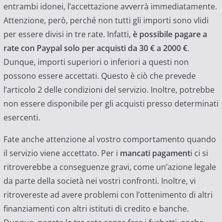
entrambi idonei, l’accettazione avverrà immediatamente.
Attenzione, però, perché non tutti gli importi sono vlidi
per essere divisi in tre rate. Infatti,
è possibile pagare a
rate con Paypal solo per acquisti da 30 € a 2000 €
.
Dunque, importi superiori o inferiori a questi non
possono essere accettati. Questo è ciò che prevede
l’articolo 2 delle condizioni del servizio. Inoltre, potrebbe
non essere disponibile per gli acquisti presso determinati
esercenti.
Fate anche attenzione al vostro comportamento quando
il servizio viene accettato. Per i
mancati pagament
i ci si
ritroverebbe a conseguenze gravi, come un’azione legale
da parte della società nei vostri confronti. Inoltre, vi
ritrovereste ad avere problemi con l’ottenimento di altri
finanziamenti con altri istituti di credito e banche.