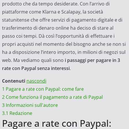
prodotto che da tempo desiderate. Con l’arrivo di
piattaforme come Klarna e Scalapay, la società
statunitense che offre servizi di pagamento digitale e di
trasferimento di denaro online ha deciso di stare al
passo coi tempi. Dà così l’opportunità di effettuare i
propri acquisti nel momento del bisogno anche se non si
ha a disposizione l’intero importo, in milioni di negozi sul
web. Ma vediamo quali sono
i passaggi per pagare in 3
rate con Paypal senza interessi
.
Contenuti
nascondi
1
Pagare a rate con Paypal: come fare
2
Come funziona il pagamento a rate di Paypal
3
Informazioni sull'autore
3.1
Redazione
Pagare a rate con Paypal: