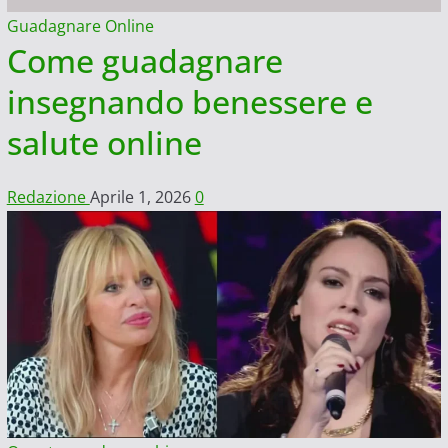
Guadagnare Online
Come guadagnare
insegnando benessere e
salute online
Redazione
Aprile 1, 2026
0