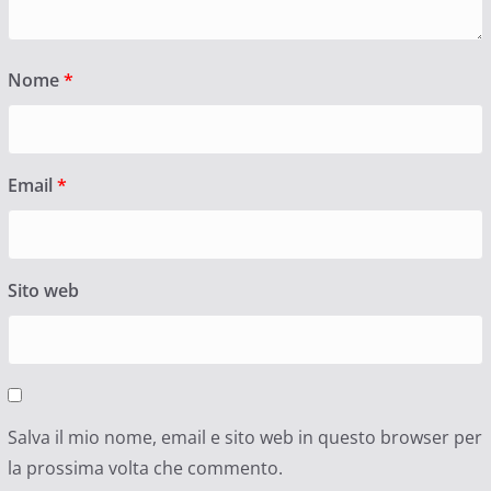
Nome
*
Email
*
Sito web
Salva il mio nome, email e sito web in questo browser per
la prossima volta che commento.