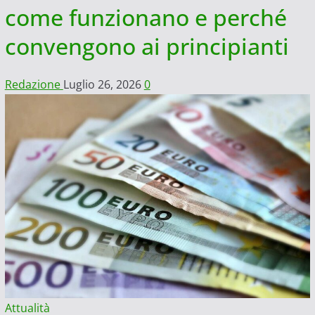
come funzionano e perché
convengono ai principianti
Redazione
Luglio 26, 2026
0
Attualità