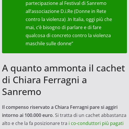
partecipazione al Festival di Sanremo
all’associazione D.i.Re (Donne in Rete
contro la violenza) .In Italia, oggi più che
mai, c’è bisogno di parlare e di fare
qualcosa di concreto contro la violenza
maschile sulle donne”
A quanto ammonta il cachet
di Chiara Ferragni a
Sanremo
Il compenso riservato a Chiara Ferragni pare si aggiri
intorno ai 100.000 euro
. Si tratta di un cachet abbastanza
alto e che la fa posizionare tra
i co-conduttori più pagati