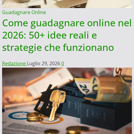
Guadagnare Online
Come guadagnare online nel
2026: 50+ idee reali e
strategie che funzionano
Redazione
Luglio 29, 2026
0