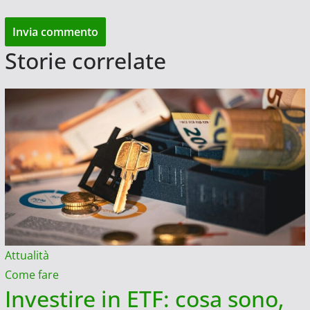
Storie correlate
Attualità
Come fare
Investire in ETF: cosa sono,