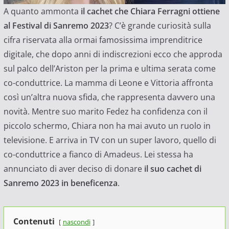
A quanto ammonta
il cachet che Chiara Ferragni ottiene
al Festival di Sanremo 2023
? C’è grande curiosità sulla
cifra riservata alla ormai famosissima imprenditrice
digitale, che dopo anni di indiscrezioni ecco che approda
sul palco dell’Ariston per la prima e ultima serata come
co-conduttrice. La mamma di Leone e Vittoria affronta
così un’altra nuova sfida, che rappresenta davvero una
novità. Mentre suo marito Fedez ha confidenza con il
piccolo schermo, Chiara non ha mai avuto un ruolo in
televisione. E arriva in TV con un super lavoro, quello di
co-conduttrice a fianco di Amadeus. Lei stessa ha
annunciato di aver deciso di donare
il suo cachet di
Sanremo 2023 in beneficenza
.
Contenuti
nascondi