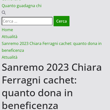
Quanto guadagna chi
Ricerca
per:
Home
Attualità
Sanremo 2023 Chiara Ferragni cachet: quanto dona in
beneficenza
Attualità
Sanremo 2023 Chiara
Ferragni cachet:
quanto dona in
beneficenza