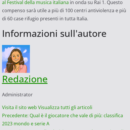
al Festival della musica italiana
in onda su Rai 1. Questo
compenso sarà utile a più di 100 centri antiviolenza e più
di 60 case rifugio presenti in tutta Italia.
Informazioni sull'autore
Redazione
Administrator
Visita il sito web
Visualizza tutti gli articoli
Navigazione
Precedente:
Qual è il giocatore che vale di più: classifica
2023 mondo e serie A
articolo