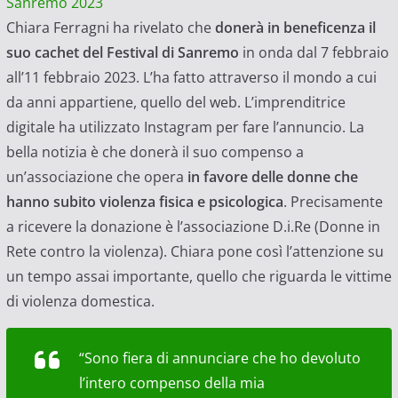
Sanremo 2023
Chiara Ferragni ha rivelato che
donerà in beneficenza il
suo cachet del Festival di Sanremo
in onda dal 7 febbraio
all’11 febbraio 2023. L’ha fatto attraverso il mondo a cui
da anni appartiene, quello del web. L’imprenditrice
digitale ha utilizzato Instagram per fare l’annuncio. La
bella notizia è che donerà il suo compenso a
un’associazione che opera
in favore delle donne che
hanno subito violenza fisica e psicologica
. Precisamente
a ricevere la donazione è l’associazione D.i.Re (Donne in
Rete contro la violenza). Chiara pone così l’attenzione su
un tempo assai importante, quello che riguarda le vittime
di violenza domestica.
“Sono fiera di annunciare che ho devoluto
l’intero compenso della mia