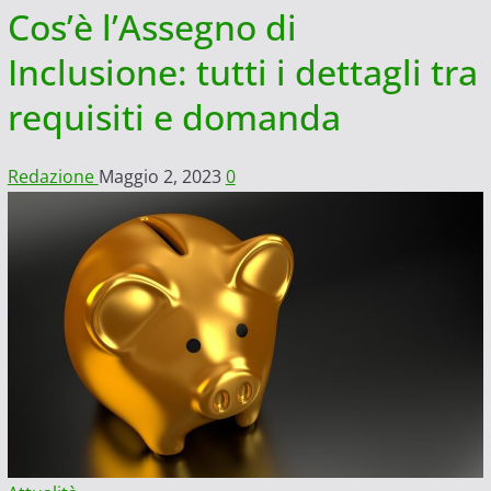
Cos’è l’Assegno di
Inclusione: tutti i dettagli tra
requisiti e domanda
Redazione
Maggio 2, 2023
0