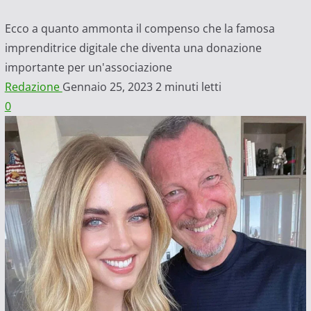
Ecco a quanto ammonta il compenso che la famosa
imprenditrice digitale che diventa una donazione
importante per un'associazione
Redazione
Gennaio 25, 2023
2 minuti letti
0