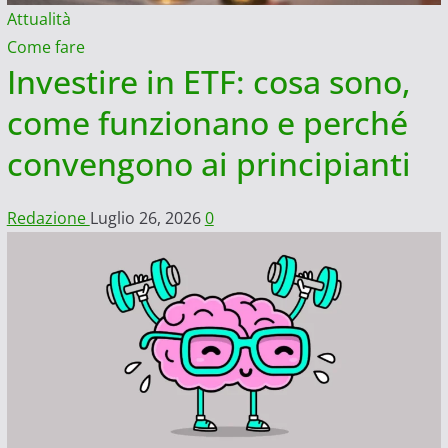
Attualità
Come fare
Investire in ETF: cosa sono,
come funzionano e perché
convengono ai principianti
Redazione
Luglio 26, 2026
0