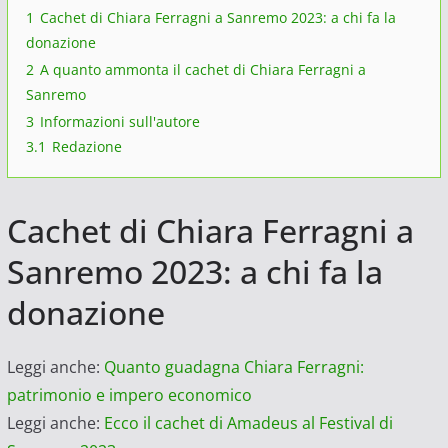
1
Cachet di Chiara Ferragni a Sanremo 2023: a chi fa la
donazione
2
A quanto ammonta il cachet di Chiara Ferragni a
Sanremo
3
Informazioni sull'autore
3.1
Redazione
Cachet di Chiara Ferragni a
Sanremo 2023: a chi fa la
donazione
Leggi anche:
Quanto guadagna Chiara Ferragni:
patrimonio e impero economico
Leggi anche:
Ecco il cachet di Amadeus al Festival di