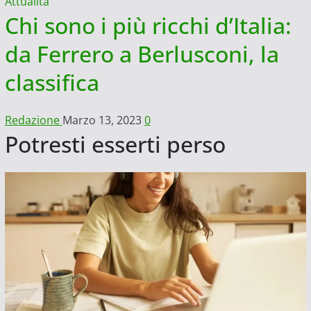
Attualità
Chi sono i più ricchi d’Italia:
da Ferrero a Berlusconi, la
classifica
Redazione
Marzo 13, 2023
0
Potresti esserti perso