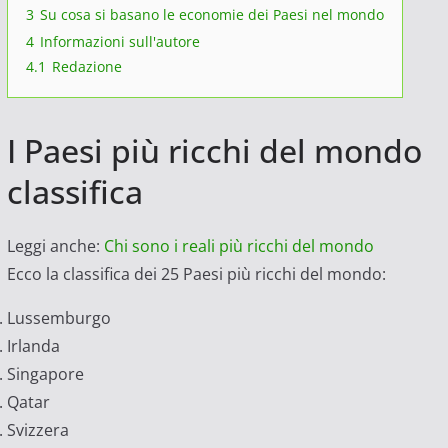
3
Su cosa si basano le economie dei Paesi nel mondo
4
Informazioni sull'autore
4.1
Redazione
I Paesi più ricchi del mondo
classifica
Leggi anche:
Chi sono i reali più ricchi del mondo
Ecco la classifica dei 25 Paesi più ricchi del mondo:
Lussemburgo
Irlanda
Singapore
Qatar
Svizzera