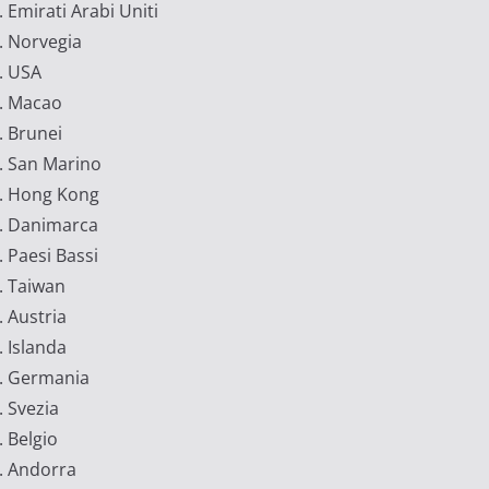
Emirati Arabi Uniti
Norvegia
USA
Macao
Brunei
San Marino
Hong Kong
Danimarca
Paesi Bassi
Taiwan
Austria
Islanda
Germania
Svezia
Belgio
Andorra