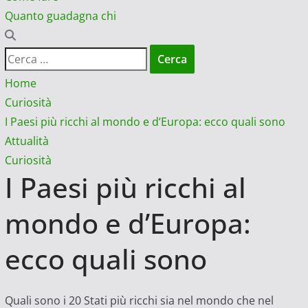
Quanto guadagna chi
Ricerca
per:
Home
Curiosità
I Paesi più ricchi al mondo e d’Europa: ecco quali sono
Attualità
Curiosità
I Paesi più ricchi al
mondo e d’Europa:
ecco quali sono
Quali sono i 20 Stati più ricchi sia nel mondo che nel