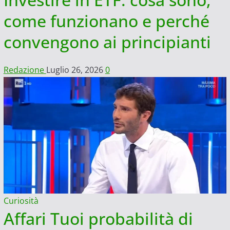
come funzionano e perché
convengono ai principianti
Redazione
Luglio 26, 2026
0
Curiosità
Affari Tuoi probabilità di