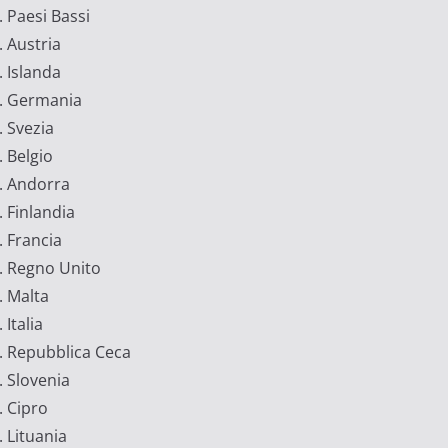
Paesi Bassi
Austria
Islanda
Germania
Svezia
Belgio
Andorra
Finlandia
Francia
Regno Unito
Malta
Italia
Repubblica Ceca
Slovenia
Cipro
Lituania