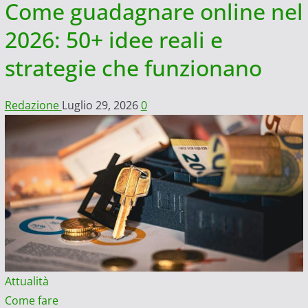
Come guadagnare online nel
2026: 50+ idee reali e
strategie che funzionano
Redazione
Luglio 29, 2026
0
Attualità
Come fare