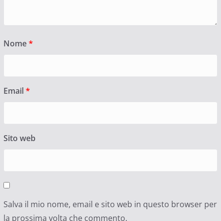
Nome
*
Email
*
Sito web
Salva il mio nome, email e sito web in questo browser per
la prossima volta che commento.