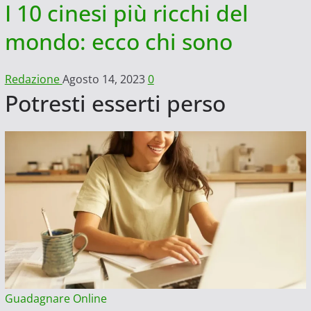
I 10 cinesi più ricchi del
mondo: ecco chi sono
Redazione
Agosto 14, 2023
0
Potresti esserti perso
Guadagnare Online