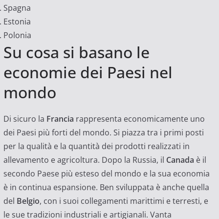
Spagna
Estonia
Polonia
Su cosa si basano le
economie dei Paesi nel
mondo
Di sicuro la
Francia
rappresenta economicamente uno
dei Paesi più forti del mondo. Si piazza tra i primi posti
per la qualità e la quantità dei prodotti realizzati in
allevamento e agricoltura. Dopo la Russia, il
Canada
è il
secondo Paese più esteso del mondo e la sua economia
è in continua espansione. Ben sviluppata è anche quella
del
Belgio
, con i suoi collegamenti marittimi e terresti, e
le sue tradizioni industriali e artigianali. Vanta