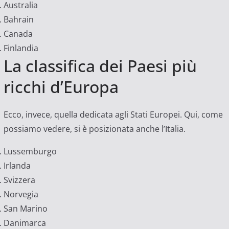
Australia
Bahrain
Canada
Finlandia
La classifica dei Paesi più
ricchi d’Europa
Ecco, invece, quella dedicata agli Stati Europei. Qui, come
possiamo vedere, si è posizionata anche l’Italia.
Lussemburgo
Irlanda
Svizzera
Norvegia
San Marino
Danimarca