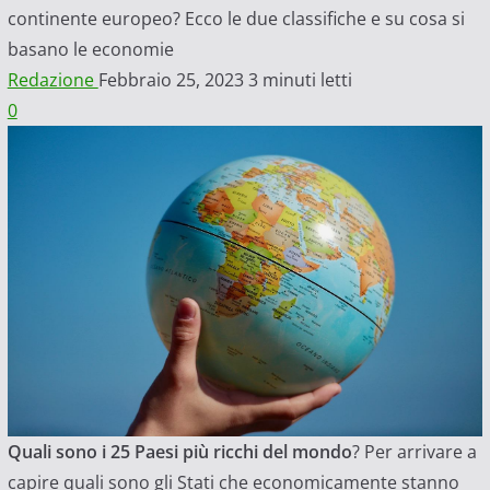
continente europeo? Ecco le due classifiche e su cosa si
basano le economie
Redazione
Febbraio 25, 2023
3 minuti letti
0
Quali sono i 25 Paesi più ricchi del mondo
? Per arrivare a
capire quali sono gli Stati che economicamente stanno