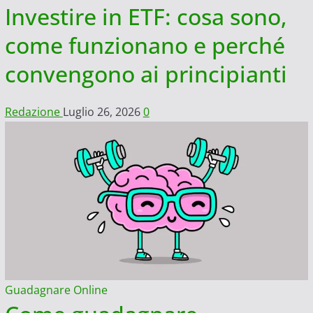
Investire in ETF: cosa sono,
come funzionano e perché
convengono ai principianti
Redazione
Luglio 26, 2026
0
Guadagnare Online