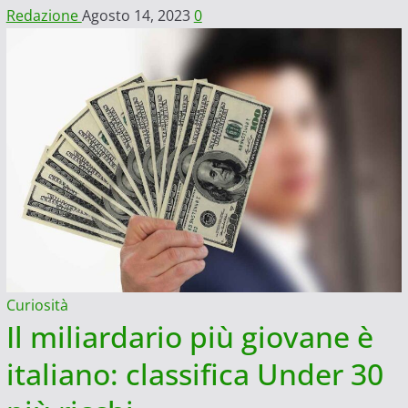
Redazione
Agosto 14, 2023
0
Curiosità
Il miliardario più giovane è
italiano: classifica Under 30