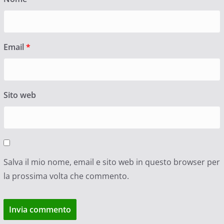
Email
*
Sito web
Salva il mio nome, email e sito web in questo browser per
la prossima volta che commento.