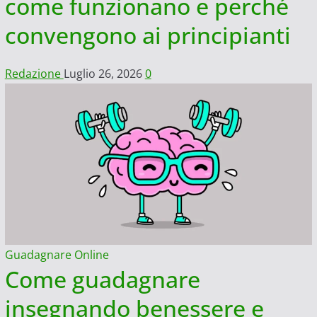
come funzionano e perché
convengono ai principianti
Redazione
Luglio 26, 2026
0
Guadagnare Online
Come guadagnare
insegnando benessere e