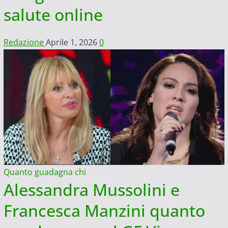
salute online
Redazione
Aprile 1, 2026
0
Quanto guadagna chi
Alessandra Mussolini e
Francesca Manzini quanto