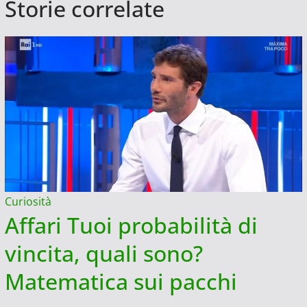
Storie correlate
Curiosità
Affari Tuoi probabilità di
vincita, quali sono?
Matematica sui pacchi