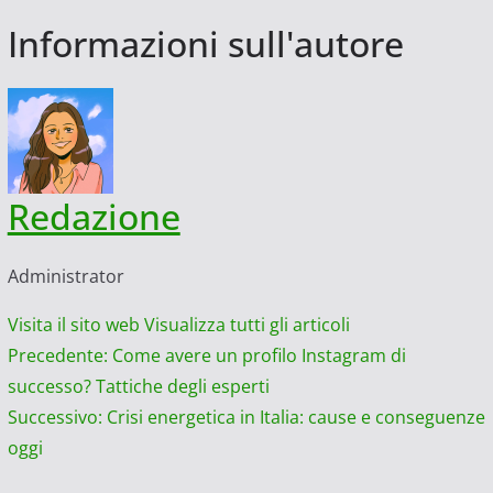
Informazioni sull'autore
Redazione
Administrator
Visita il sito web
Visualizza tutti gli articoli
Navigazione
Precedente:
Come avere un profilo Instagram di
successo? Tattiche degli esperti
articolo
Successivo:
Crisi energetica in Italia: cause e conseguenze
oggi