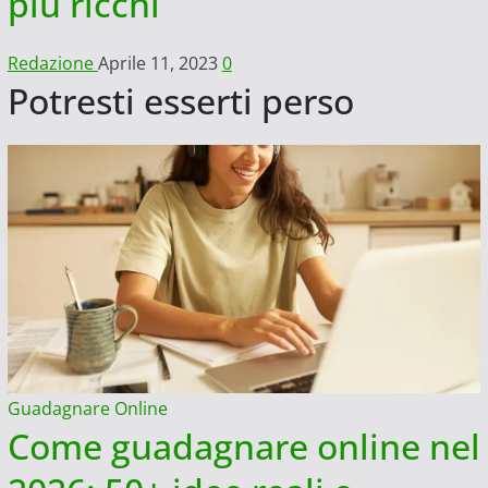
più ricchi
Redazione
Aprile 11, 2023
0
Potresti esserti perso
Guadagnare Online
Come guadagnare online nel