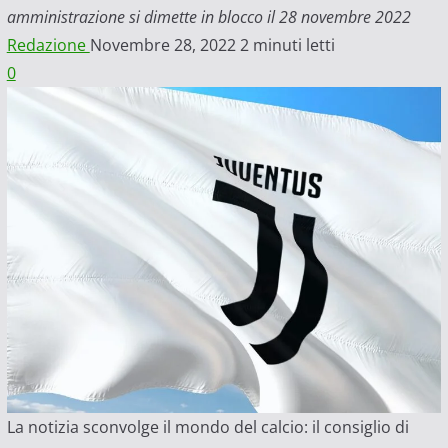
amministrazione si dimette in blocco il 28 novembre 2022
Redazione
Novembre 28, 2022
2 minuti letti
0
La notizia sconvolge il mondo del calcio: il consiglio di