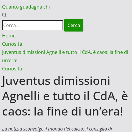
Quanto guadagna chi
Ricerca
per:
Home
Curiosità
Juventus dimissioni Agnelli e tutto il CdA, è caos: la fine di
un’era!
Curiosità
Juventus dimissioni
Agnelli e tutto il CdA, è
caos: la fine di un’era!
La notizia sconvolge il mondo del calcio: il consiglio di