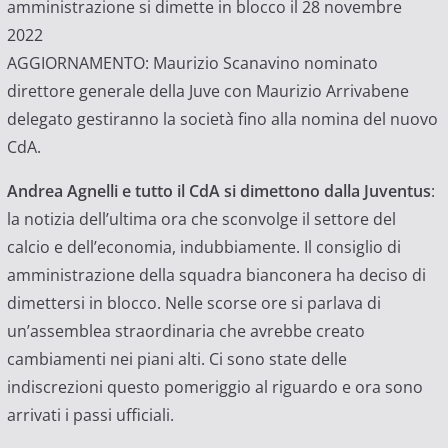
amministrazione si dimette in blocco il 28 novembre
2022
AGGIORNAMENTO: Maurizio Scanavino nominato
direttore generale della Juve con Maurizio Arrivabene
delegato gestiranno la società fino alla nomina del nuovo
CdA.
Andrea Agnelli e tutto il CdA si dimettono dalla Juventus
:
la notizia dell’ultima ora che sconvolge il settore del
calcio e dell’economia, indubbiamente. Il consiglio di
amministrazione della squadra bianconera ha deciso di
dimettersi in blocco. Nelle scorse ore si parlava di
un’assemblea straordinaria che avrebbe creato
cambiamenti nei piani alti. Ci sono state delle
indiscrezioni questo pomeriggio al riguardo e ora sono
arrivati i passi ufficiali.