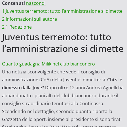
Contenuti
nascondi
1
Juventus terremoto: tutto l’amministrazione si dimette
2
Informazioni sull'autore
2.1
Redazione
Juventus terremoto: tutto
l’amministrazione si dimette
Quanto guadagna Milik nel club bianconero
Una notizia sconvolgente che vede il consiglio di
amministrazione (CdA) della Juventus dimettersi.
Chi si è
dimesso dalla Juve?
Dopo oltre 12 anni Andrea Agnelli ha
abbandonato i piani alti del club bianconero durante il
consiglio straordinario tenutosi alla Continassa.
Scendendo nel dettaglio, secondo quanto riporta la
Gazzetta dello Sport, insieme al presidente si sono tirati