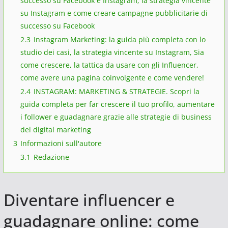
successo su Facebook e Instagram; la strategia vincente
su Instagram e come creare campagne pubblicitarie di
successo su Facebook
2.3
Instagram Marketing: la guida più completa con lo
studio dei casi, la strategia vincente su Instagram, Sia
come crescere, la tattica da usare con gli Influencer,
come avere una pagina coinvolgente e come vendere!
2.4
INSTAGRAM: MARKETING & STRATEGIE. Scopri la
guida completa per far crescere il tuo profilo, aumentare
i follower e guadagnare grazie alle strategie di business
del digital marketing
3
Informazioni sull'autore
3.1
Redazione
Diventare influencer e
guadagnare online: come