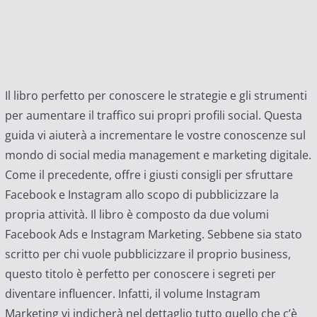
Il libro perfetto per conoscere le strategie e gli strumenti
per aumentare il traffico sui propri profili social. Questa
guida vi aiuterà a incrementare le vostre conoscenze sul
mondo di social media management e marketing digitale.
Come il precedente, offre i giusti consigli per sfruttare
Facebook e Instagram allo scopo di pubblicizzare la
propria attività. Il libro è composto da due volumi
Facebook Ads e Instagram Marketing. Sebbene sia stato
scritto per chi vuole pubblicizzare il proprio business,
questo titolo è perfetto per conoscere i segreti per
diventare influencer. Infatti, il volume Instagram
Marketing vi indicherà nel dettaglio tutto quello che c’è