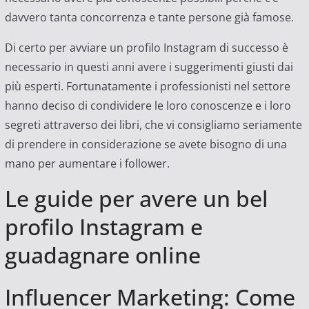
davvero tanta concorrenza e tante persone già famose.
Di certo per avviare un profilo Instagram di successo è
necessario in questi anni avere i suggerimenti giusti dai
più esperti. Fortunatamente i professionisti nel settore
hanno deciso di condividere le loro conoscenze e i loro
segreti attraverso dei libri, che vi consigliamo seriamente
di prendere in considerazione se avete bisogno di una
mano per aumentare i follower.
Le guide per avere un bel
profilo Instagram e
guadagnare online
Influencer Marketing: Come