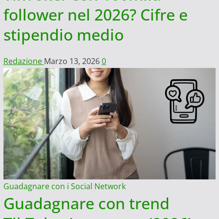
follower nel 2026? Cifre e
stipendio medio
Redazione
Marzo 13, 2026
0
Guadagnare con i Social Network
Guadagnare con trend