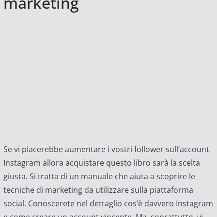
marketing
Se vi piacerebbe aumentare i vostri follower sull’account
Instagram allora acquistare questo libro sarà la scelta
giusta. Si tratta di un manuale che aiuta a scoprire le
tecniche di marketing da utilizzare sulla piattaforma
social. Conoscerete nel dettaglio cos’è davvero Instagram
e come creare un account vincente. Ma, soprattutto, vi