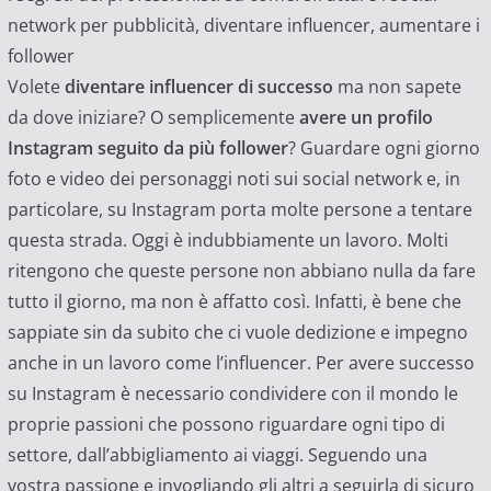
network per pubblicità, diventare influencer, aumentare i
follower
Volete
diventare influencer di successo
ma non sapete
da dove iniziare? O semplicemente
avere un profilo
Instagram seguito da più follower
? Guardare ogni giorno
foto e video dei personaggi noti sui social network e, in
particolare, su Instagram porta molte persone a tentare
questa strada. Oggi è indubbiamente un lavoro. Molti
ritengono che queste persone non abbiano nulla da fare
tutto il giorno, ma non è affatto così. Infatti, è bene che
sappiate sin da subito che ci vuole dedizione e impegno
anche in un lavoro come l’influencer. Per avere successo
su Instagram è necessario condividere con il mondo le
proprie passioni che possono riguardare ogni tipo di
settore, dall’abbigliamento ai viaggi. Seguendo una
vostra passione e invogliando gli altri a seguirla di sicuro