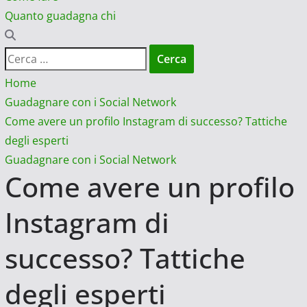
Quanto guadagna chi
Ricerca
per:
Home
Guadagnare con i Social Network
Come avere un profilo Instagram di successo? Tattiche
degli esperti
Guadagnare con i Social Network
Come avere un profilo
Instagram di
successo? Tattiche
degli esperti