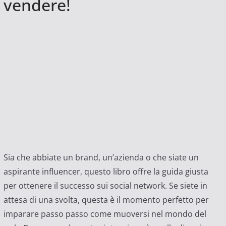
vendere!
Sia che abbiate un brand, un’azienda o che siate un
aspirante influencer, questo libro offre la guida giusta
per ottenere il successo sui social network. Se siete in
attesa di una svolta, questa è il momento perfetto per
imparare passo passo come muoversi nel mondo del