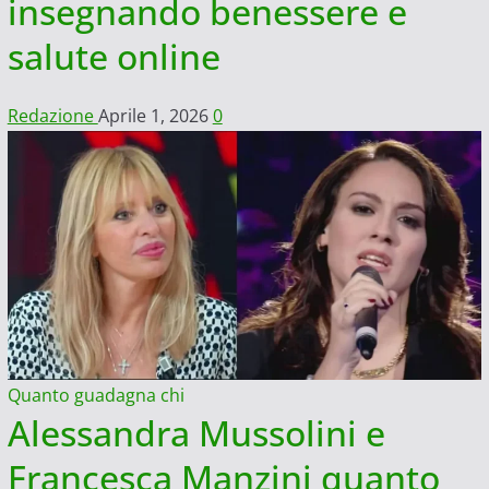
insegnando benessere e
salute online
Redazione
Aprile 1, 2026
0
Quanto guadagna chi
Alessandra Mussolini e
Francesca Manzini quanto