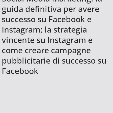
guida definitiva per avere
successo su Facebook e
Instagram; la strategia
vincente su Instagram e
come creare campagne
pubblicitarie di successo su
Facebook