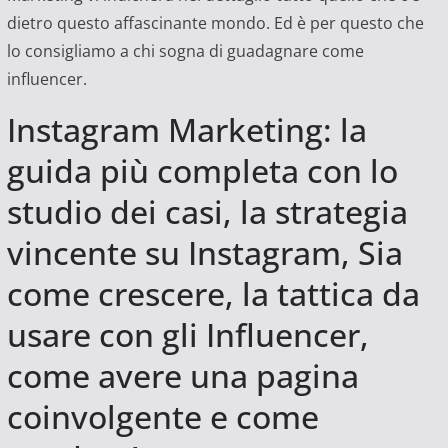
dietro questo affascinante mondo. Ed è per questo che
lo consigliamo a chi sogna di guadagnare come
influencer.
Instagram Marketing: la
guida più completa con lo
studio dei casi, la strategia
vincente su Instagram, Sia
come crescere, la tattica da
usare con gli Influencer,
come avere una pagina
coinvolgente e come