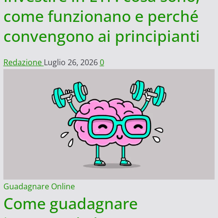
come funzionano e perché
convengono ai principianti
Redazione
Luglio 26, 2026
0
Guadagnare Online
Come guadagnare