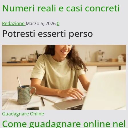
Numeri reali e casi concreti
Redazione
Marzo 5, 2026
0
Potresti esserti perso
Guadagnare Online
Come guadagnare online nel