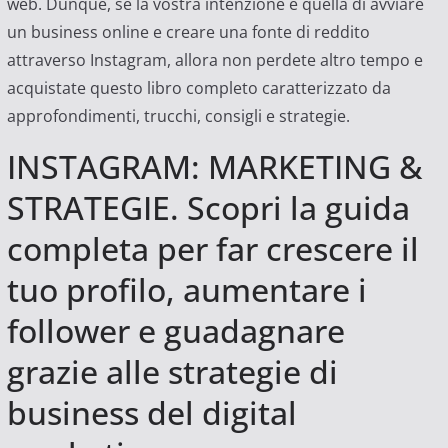
web. Dunque, se la vostra intenzione è quella di avviare
un business online e creare una fonte di reddito
attraverso Instagram, allora non perdete altro tempo e
acquistate questo libro completo caratterizzato da
approfondimenti, trucchi, consigli e strategie.
INSTAGRAM: MARKETING &
STRATEGIE. Scopri la guida
completa per far crescere il
tuo profilo, aumentare i
follower e guadagnare
grazie alle strategie di
business del digital