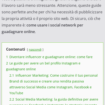
il lavoro sarà meno stressante. Attenzione, queste guide
sono perfette anche per chi ha necessità di pubblicizzare
la propria attività o il proprio sito web. Di sicuro, ciò che
imparerete è:
come usare i social network per
guadagnare online
.
Contenuti
nascondi
1
Diventare influencer e guadagnare online: come fare
2
Le guide per avere un bel profilo Instagram e
guadagnare online
2.1
Influencer Marketing: Come costruire il tuo personal
Brand di successo e creare una rendita passiva
attraverso Social Media come Instagram, Facebook e
YouTube
2.2
Social Media Marketing: la guida definitiva per avere