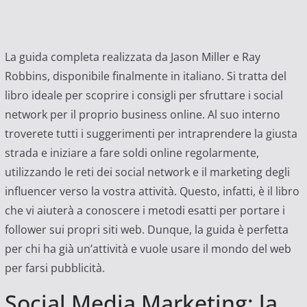
La guida completa realizzata da Jason Miller e Ray
Robbins, disponibile finalmente in italiano. Si tratta del
libro ideale per scoprire i consigli per sfruttare i social
network per il proprio business online. Al suo interno
troverete tutti i suggerimenti per intraprendere la giusta
strada e iniziare a fare soldi online regolarmente,
utilizzando le reti dei social network e il marketing degli
influencer verso la vostra attività. Questo, infatti, è il libro
che vi aiuterà a conoscere i metodi esatti per portare i
follower sui propri siti web. Dunque, la guida è perfetta
per chi ha già un’attività e vuole usare il mondo del web
per farsi pubblicità.
Social Media Marketing: la