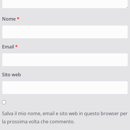
Nome
*
Email
*
Sito web
Salva il mio nome, email e sito web in questo browser per
la prossima volta che commento.