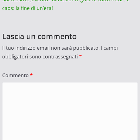
caos: la fine di un’era!
Lascia un commento
Il tuo indirizzo email non sarà pubblicato.
I campi
obbligatori sono contrassegnati
*
Commento
*