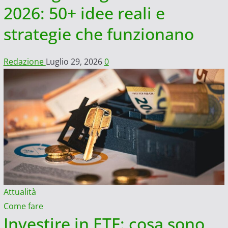
2026: 50+ idee reali e
strategie che funzionano
Redazione
Luglio 29, 2026
0
Attualità
Come fare
Investire in ETF: cosa sono,