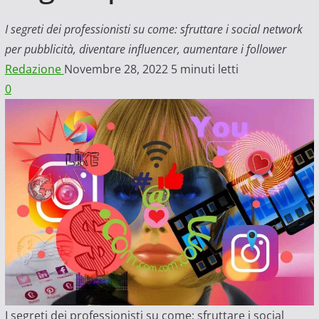
I segreti dei professionisti su come: sfruttare i social network
per pubblicità, diventare influencer, aumentare i follower
Redazione
Novembre 28, 2022
5 minuti letti
0
I segreti dei professionisti su come: sfruttare i social