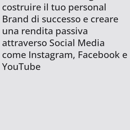
costruire il tuo personal
Brand di successo e creare
una rendita passiva
attraverso Social Media
come Instagram, Facebook e
YouTube