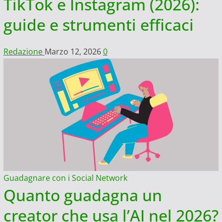
TikTok e Instagram (2026):
guide e strumenti efficaci
Redazione
Marzo 12, 2026
0
Guadagnare con i Social Network
Quanto guadagna un
creator che usa l’AI nel 2026?