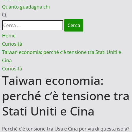
Quanto guadagna chi
Ricerca
per:
Home
Curiosità
Taiwan economia: perché c’è tensione tra Stati Uniti e
Cina
Curiosità
Taiwan economia:
perché c’è tensione tra
Stati Uniti e Cina
Perché c'è tensione tra Usa e Cina per via di questa isola?