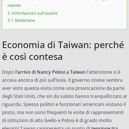
mondo
3
Informazioni sull'autore
3.1
Redazione
Economia di Taiwan: perché
è così contesa
Dopo
l’arrivo di Nancy Pelosi a Taiwan
l’attenzione si è
accesa ancora di più sull’isola. Il governo cinese sembra
aver visto questa visita come una provocazione da parte
degli Stati Uniti, che sin da subito hanno tranquillizzato al
riguardo. Spesso politici e funzionari americani visitano il
posto, ma non sono frequenti le visite di rappresentanti
di istituzioni di alto livello e Pelosi è di grado molto
elevato! Taiwan rappresenta un punto di
tensione tra