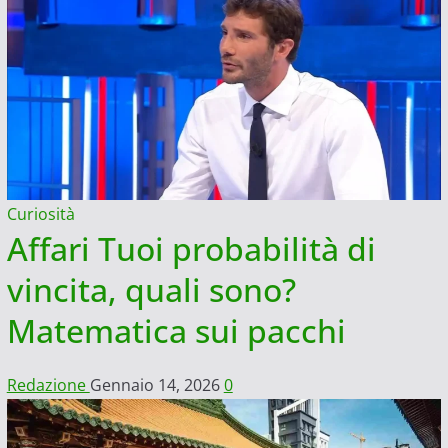
Curiosità
Affari Tuoi probabilità di
vincita, quali sono?
Matematica sui pacchi
Redazione
Gennaio 14, 2026
0