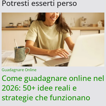
Potresti esserti perso
Guadagnare Online
Come guadagnare online nel
2026: 50+ idee reali e
strategie che funzionano