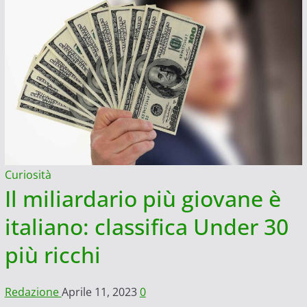
Curiosità
Il miliardario più giovane è
italiano: classifica Under 30
più ricchi
Redazione
Aprile 11, 2023
0