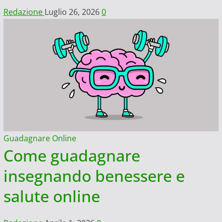
Redazione
Luglio 26, 2026
0
Guadagnare Online
Come guadagnare
insegnando benessere e
salute online