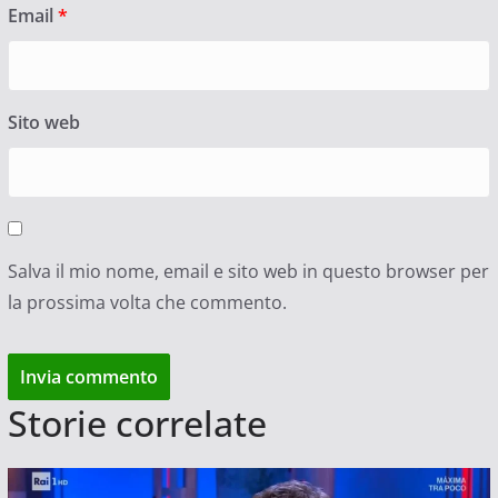
Email
*
Sito web
Salva il mio nome, email e sito web in questo browser per
la prossima volta che commento.
Storie correlate