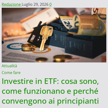
Redazione
Luglio 29, 2026
0
Attualità
Come fare
Investire in ETF: cosa sono,
come funzionano e perché
convengono ai principianti