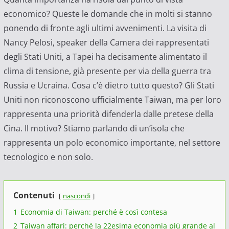
economico? Queste le domande che in molti si stanno
ponendo di fronte agli ultimi avvenimenti. La visita di
Nancy Pelosi, speaker della Camera dei rappresentati
degli Stati Uniti, a Tapei ha decisamente alimentato il
clima di tensione, già presente per via della guerra tra
Russia e Ucraina. Cosa c’è dietro tutto questo? Gli Stati
Uniti non riconoscono ufficialmente Taiwan, ma per loro
rappresenta una priorità difenderla dalle pretese della
Cina. Il motivo? Stiamo parlando di un’isola che
rappresenta un polo economico importante, nel settore
tecnologico e non solo.
Contenuti
nascondi
1
Economia di Taiwan: perché è così contesa
2
Taiwan affari: perché la 22esima economia più grande al