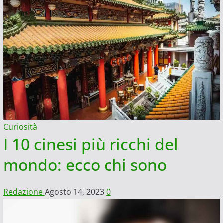
Curiosità
I 10 cinesi più ricchi del
mondo: ecco chi sono
Redazione
Agosto 14, 2023
0