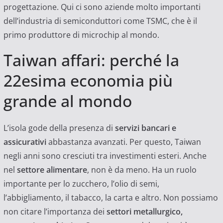
progettazione. Qui ci sono aziende molto importanti
dell’industria di semiconduttori come TSMC, che è il
primo produttore di microchip al mondo.
Taiwan affari: perché la
22esima economia più
grande al mondo
L’isola gode della presenza di
servizi bancari e
assicurativi
abbastanza avanzati. Per questo, Taiwan
negli anni sono cresciuti tra investimenti esteri. Anche
nel
settore alimentare
, non è da meno. Ha un ruolo
importante per lo zucchero, l’olio di semi,
l’abbigliamento, il tabacco, la carta e altro. Non possiamo
non citare l’importanza dei
settori metallurgico,